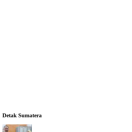
Detak Sumatera