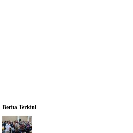
Berita Terkini