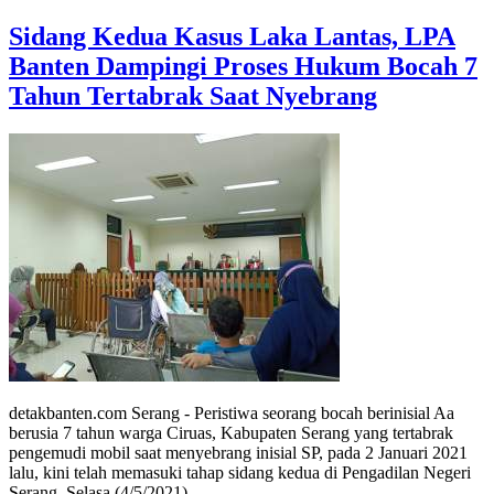
Sidang Kedua Kasus Laka Lantas, LPA
Banten Dampingi Proses Hukum Bocah 7
Tahun Tertabrak Saat Nyebrang
detakbanten.com Serang - Peristiwa seorang bocah berinisial Aa
berusia 7 tahun warga Ciruas, Kabupaten Serang yang tertabrak
pengemudi mobil saat menyebrang inisial SP, pada 2 Januari 2021
lalu, kini telah memasuki tahap sidang kedua di Pengadilan Negeri
Serang, Selasa (4/5/2021).