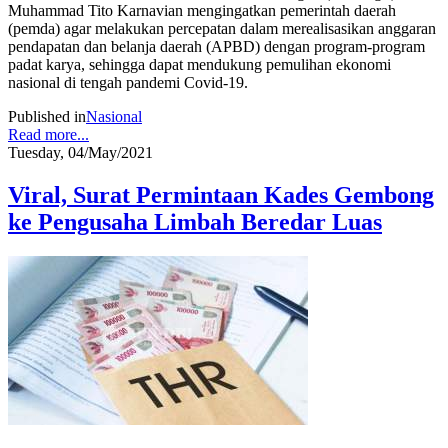
Muhammad Tito Karnavian mengingatkan pemerintah daerah
(pemda) agar melakukan percepatan dalam merealisasikan anggaran
pendapatan dan belanja daerah (APBD) dengan program-program
padat karya, sehingga dapat mendukung pemulihan ekonomi
nasional di tengah pandemi Covid-19.
Published in
Nasional
Read more...
Tuesday, 04/May/2021
Viral, Surat Permintaan Kades Gembong
ke Pengusaha Limbah Beredar Luas