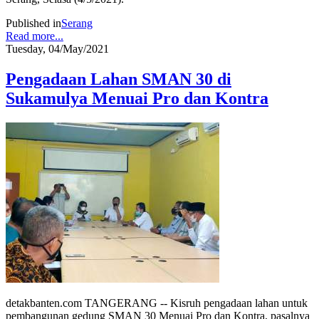
Published in
Serang
Read more...
Tuesday, 04/May/2021
Pengadaan Lahan SMAN 30 di
Sukamulya Menuai Pro dan Kontra
detakbanten.com TANGERANG -- Kisruh pengadaan lahan untuk
pembangunan gedung SMAN 30 Menuai Pro dan Kontra, pasalnya