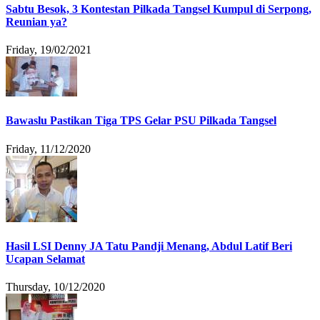
Sabtu Besok, 3 Kontestan Pilkada Tangsel Kumpul di Serpong,
Reunian ya?
Friday, 19/02/2021
Bawaslu Pastikan Tiga TPS Gelar PSU Pilkada Tangsel
Friday, 11/12/2020
Hasil LSI Denny JA Tatu Pandji Menang, Abdul Latif Beri
Ucapan Selamat
Thursday, 10/12/2020