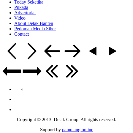
Today Seketika
Pilkada
Advertorial
Video
About Detak Banten
Pedoman Media Siber
Contact
Copyright © 2013 Detak Group. All rights reserved.
Support by
pamulang online