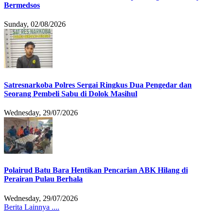
Bermedsos
Sunday, 02/08/2026
Satresnarkoba Polres Sergai Ringkus Dua Pengedar dan
Seorang Pembeli Sabu di Dolok Masihul
Wednesday, 29/07/2026
Polairud Batu Bara Hentikan Pencarian ABK Hilang di
Perairan Pulau Berhala
Wednesday, 29/07/2026
Berita Lainnya ....