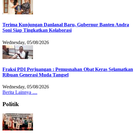
Terima Kunjungan Danlanal Baru, Gubernur Banten Andra
Soni Siap Tingkatkan Kolaborasi
Wednesday, 05/08/2026
Fraksi PDI Perjuangan : Pemusnahan Obat Keras Selamatkan
Ribuan Generasi Muda Tangsel
Wednesday, 05/08/2026
Berita Lainnya ....
Politik