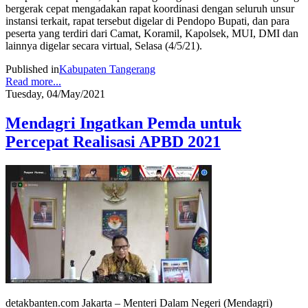
bergerak cepat mengadakan rapat koordinasi dengan seluruh unsur
instansi terkait, rapat tersebut digelar di Pendopo Bupati, dan para
peserta yang terdiri dari Camat, Koramil, Kapolsek, MUI, DMI dan
lainnya digelar secara virtual, Selasa (4/5/21).
Published in
Kabupaten Tangerang
Read more...
Tuesday, 04/May/2021
Mendagri Ingatkan Pemda untuk
Percepat Realisasi APBD 2021
detakbanten.com Jakarta – Menteri Dalam Negeri (Mendagri)