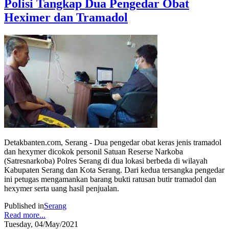
Polisi Tangkap Dua Pengedar Obat
Heximer dan Tramadol
Detakbanten.com, Serang - Dua pengedar obat keras jenis tramadol
dan hexymer dicokok personil Satuan Reserse Narkoba
(Satresnarkoba) Polres Serang di dua lokasi berbeda di wilayah
Kabupaten Serang dan Kota Serang. Dari kedua tersangka pengedar
ini petugas mengamankan barang bukti ratusan butir tramadol dan
hexymer serta uang hasil penjualan.
Published in
Serang
Read more...
Tuesday, 04/May/2021