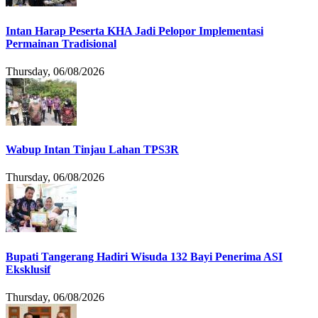
Intan Harap Peserta KHA Jadi Pelopor Implementasi
Permainan Tradisional
Thursday, 06/08/2026
Wabup Intan Tinjau Lahan TPS3R
Thursday, 06/08/2026
Bupati Tangerang Hadiri Wisuda 132 Bayi Penerima ASI
Eksklusif
Thursday, 06/08/2026