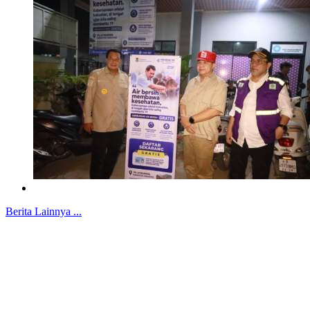
Berita Lainnya ...