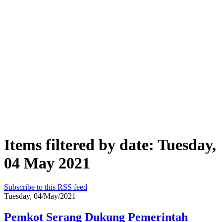
Items filtered by date: Tuesday,
04 May 2021
Subscribe to this RSS feed
Tuesday, 04/May/2021
Pemkot Serang Dukung Pemerintah