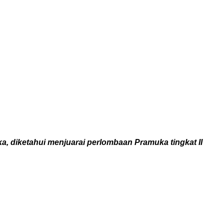
, diketahui menjuarai perlombaan Pramuka tingkat II