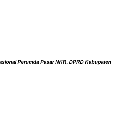
perasional Perumda Pasar NKR, DPRD Kabupaten