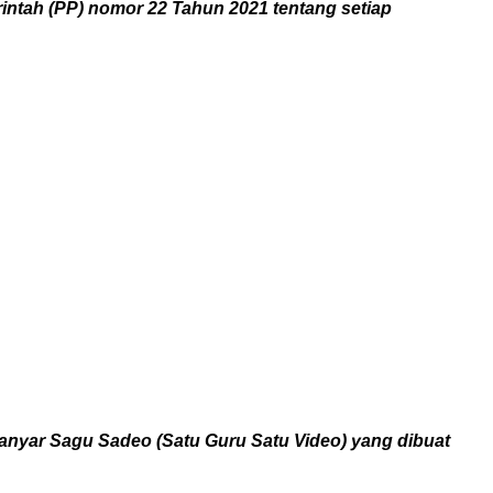
erintah (PP) nomor 22 Tahun 2021 tentang setiap
anyar Sagu Sadeo (Satu Guru Satu Video) yang dibuat