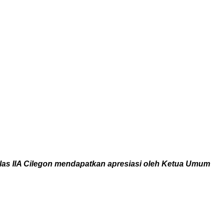
as IIA Cilegon mendapatkan apresiasi oleh Ketua Umum