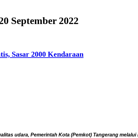
, 20 September 2022
tis, Sasar 2000 Kendaraan
tas udara, Pemerintah Kota (Pemkot) Tangerang melalui D