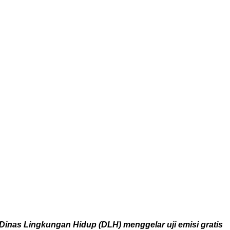
inas Lingkungan Hidup (DLH) menggelar uji emisi gratis