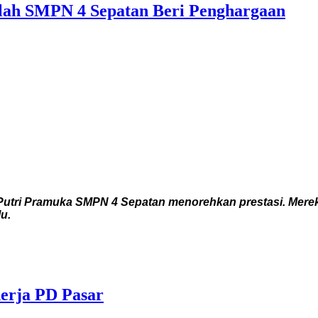
lah SMPN 4 Sepatan Beri Penghargaan
utri Pramuka SMPN 4 Sepatan menorehkan prestasi. Mereka
u.
erja PD Pasar