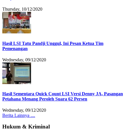
Thursday, 10/12/2020
Hasil LSI Tatu Pandji Unggul, Ini Pesan Ketua Tim
Pemenangan
Wednesday, 09/12/2020
Hasil Sementara Quick Count LSI Versi Denny JA, Pasangan
Petahana Menang Peroleh Suara 62 Persen
Wednesday, 09/12/2020
Berita Lainnya ....
Hukum & Kriminal