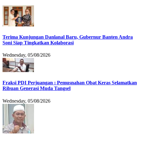
Terima Kunjungan Danlanal Baru, Gubernur Banten Andra
Soni Siap Tingkatkan Kolaborasi
Wednesday, 05/08/2026
Fraksi PDI Perjuangan : Pemusnahan Obat Keras Selamatkan
Ribuan Generasi Muda Tangsel
Wednesday, 05/08/2026