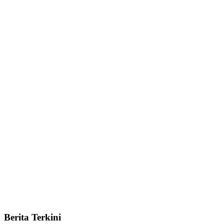
Berita Terkini