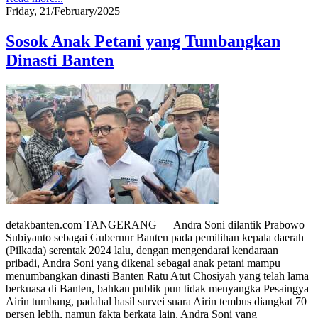
Friday, 21/February/2025
Sosok Anak Petani yang Tumbangkan
Dinasti Banten
detakbanten.com TANGERANG — Andra Soni dilantik Prabowo
Subiyanto sebagai Gubernur Banten pada pemilihan kepala daerah
(Pilkada) serentak 2024 lalu, dengan mengendarai kendaraan
pribadi, Andra Soni yang dikenal sebagai anak petani mampu
menumbangkan dinasti Banten Ratu Atut Chosiyah yang telah lama
berkuasa di Banten, bahkan publik pun tidak menyangka Pesaingya
Airin tumbang, padahal hasil survei suara Airin tembus diangkat 70
persen lebih, namun fakta berkata lain, Andra Soni yang