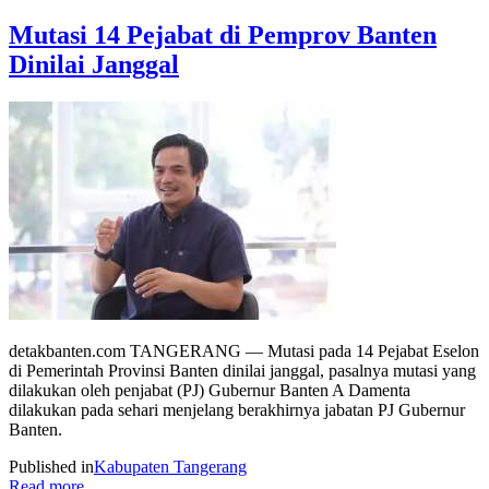
Mutasi 14 Pejabat di Pemprov Banten
Dinilai Janggal
detakbanten.com TANGERANG — Mutasi pada 14 Pejabat Eselon
di Pemerintah Provinsi Banten dinilai janggal, pasalnya mutasi yang
dilakukan oleh penjabat (PJ) Gubernur Banten A Damenta
dilakukan pada sehari menjelang berakhirnya jabatan PJ Gubernur
Banten.
Published in
Kabupaten Tangerang
Read more...