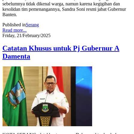
sebelumnya tidak dikenal warga, namun karena kegigihan dan
kesolidan tim pemenangannya, Sandra Soni resmi jabat Gubernur
Banten.
Published in
Serang
Read more...
Friday, 21/February/2025
Catatan Khusus untuk Pj Gubernur A
Damenta