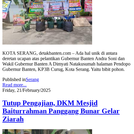
KOTA SERANG, detakbanten.com – Ada hal unik di antara
deretan ucapan atas pelantikan Gubernur Banten Andra Soni dan
Wakil Gubernur Banten A Dimyati Natakusumah halaman Pendopo
Gubernur Banten, KP3B Curug, Kota Serang. Yaitu bibit pohon.
Published in
Serang
Read more...
Friday, 21/February/2025
Tutup Pengajian, DKM Mesjid
Baiturrahman Panggang Bunar Gelar
Ziarah