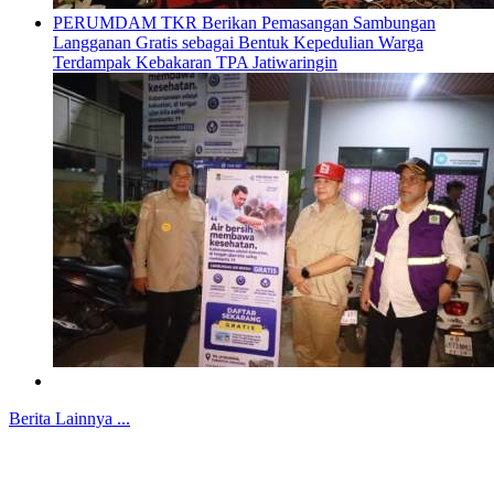
PERUMDAM TKR Berikan Pemasangan Sambungan
Langganan Gratis sebagai Bentuk Kepedulian Warga
Terdampak Kebakaran TPA Jatiwaringin
Berita Lainnya ...