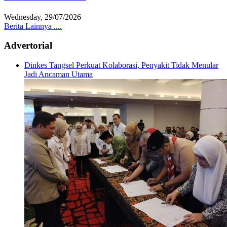
Wednesday, 29/07/2026
Berita Lainnya ....
Advertorial
Dinkes Tangsel Perkuat Kolaborasi, Penyakit Tidak Menular
Jadi Ancaman Utama