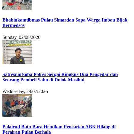
Bhabinkamtibmas Pulau Simardan Sapa Warga Imbau Bijak
Bermedsos
Sunday, 02/08/2026
Satresnarkoba Polres Sergai Ringkus Dua Pengedar dan
Seorang Pembeli Sabu di Dolok Masihul
Wednesday, 29/07/2026
Polairud Batu Bara Hentikan Pencarian ABK Hilang di
Perairan Pulau Berhala