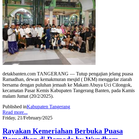
detakbanten.com TANGERANG — Tutup pengajian jelang puasa
Ramadhan, dewan kemakmuran mesjid ( DKM) menggelar ziarah
bersama dengan puluhan jemaah ke Makam Abuya Uci Cilongok,
kecamatan Pasar Kemis Kabupaten Tangerang Banten, pada Kamis
malam Jumat (20/2/2025).
Published in
Kabupaten Tangerang
Read more...
Friday, 21/February/2025
Rayakan Kemeriahan Berbuka Puasa