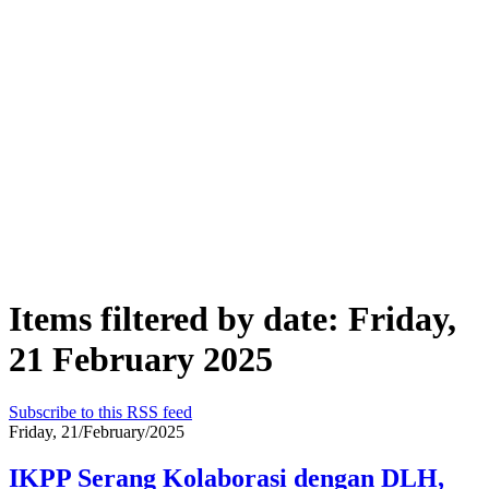
Items filtered by date: Friday,
21 February 2025
Subscribe to this RSS feed
Friday, 21/February/2025
IKPP Serang Kolaborasi dengan DLH,