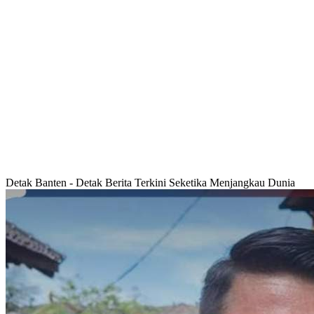
Detak Banten - Detak Berita Terkini Seketika Menjangkau Dunia