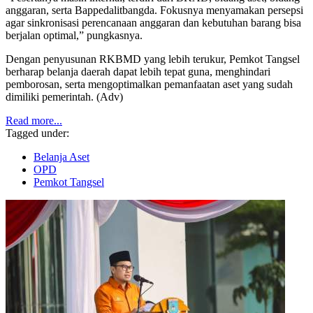
anggaran, serta Bappedalitbangda. Fokusnya menyamakan persepsi
agar sinkronisasi perencanaan anggaran dan kebutuhan barang bisa
berjalan optimal,” pungkasnya.
Dengan penyusunan RKBMD yang lebih terukur, Pemkot Tangsel
berharap belanja daerah dapat lebih tepat guna, menghindari
pemborosan, serta mengoptimalkan pemanfaatan aset yang sudah
dimiliki pemerintah. (Adv)
Read more...
Tagged under:
Belanja Aset
OPD
Pemkot Tangsel