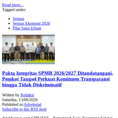
Read more...
Tagged under:
Sensus
Sensus Ekonomi 2026
Pilar Saga Ichsan
Pakta Integritas SPMB 2026/2027 Ditandatangani,
Pemkot Tangsel Perkuat Komitmen Transparansi
hingga Tidak Diskriminatif
Written by
Redaksi
Saturday, 13/06/2026
Published in:
Advetorial
Subscribe to this RSS feed