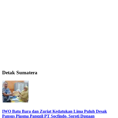
Detak Sumatera
IWO Batu Bara dan Zuriat Kedatukan Lima Puluh Desak
Pansus Plasma Panggil PT Socfindo, Soroti Dugaan