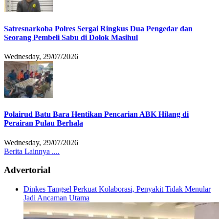
Satresnarkoba Polres Sergai Ringkus Dua Pengedar dan
Seorang Pembeli Sabu di Dolok Masihul
Wednesday, 29/07/2026
Polairud Batu Bara Hentikan Pencarian ABK Hilang di
Perairan Pulau Berhala
Wednesday, 29/07/2026
Berita Lainnya ....
Advertorial
Dinkes Tangsel Perkuat Kolaborasi, Penyakit Tidak Menular
Jadi Ancaman Utama