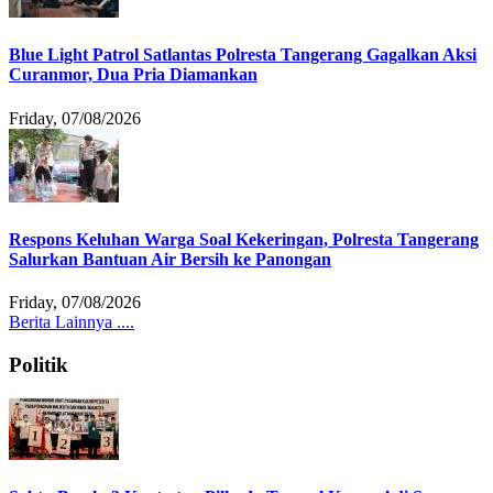
Blue Light Patrol Satlantas Polresta Tangerang Gagalkan Aksi
Curanmor, Dua Pria Diamankan
Friday, 07/08/2026
Respons Keluhan Warga Soal Kekeringan, Polresta Tangerang
Salurkan Bantuan Air Bersih ke Panongan
Friday, 07/08/2026
Berita Lainnya ....
Politik