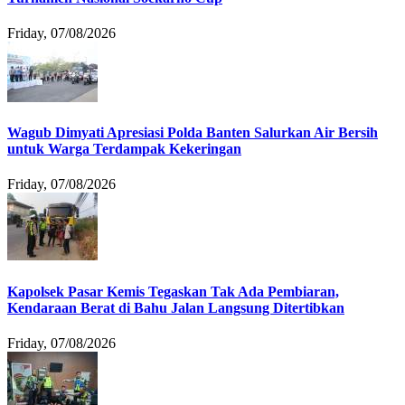
Friday, 07/08/2026
Wagub Dimyati Apresiasi Polda Banten Salurkan Air Bersih
untuk Warga Terdampak Kekeringan
Friday, 07/08/2026
Kapolsek Pasar Kemis Tegaskan Tak Ada Pembiaran,
Kendaraan Berat di Bahu Jalan Langsung Ditertibkan
Friday, 07/08/2026