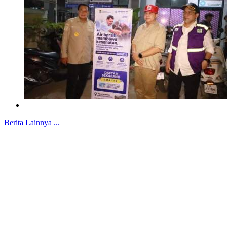
Berita Lainnya ...