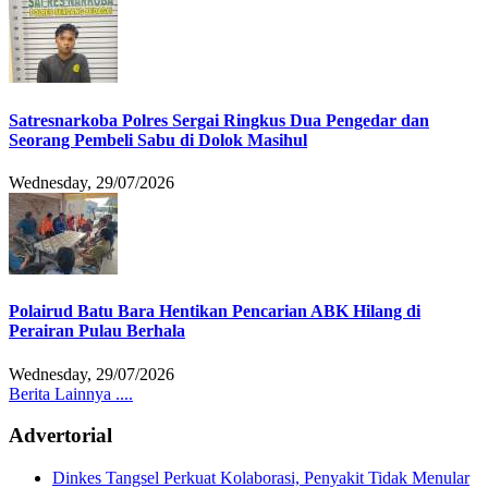
Satresnarkoba Polres Sergai Ringkus Dua Pengedar dan
Seorang Pembeli Sabu di Dolok Masihul
Wednesday, 29/07/2026
Polairud Batu Bara Hentikan Pencarian ABK Hilang di
Perairan Pulau Berhala
Wednesday, 29/07/2026
Berita Lainnya ....
Advertorial
Dinkes Tangsel Perkuat Kolaborasi, Penyakit Tidak Menular