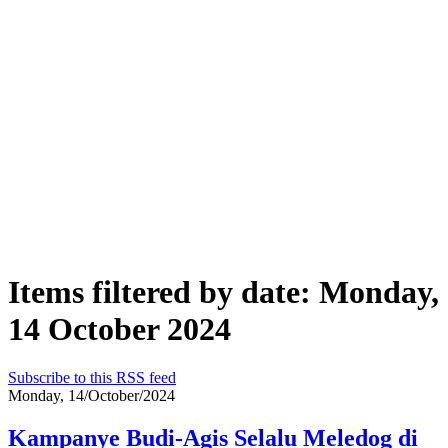
Items filtered by date: Monday,
14 October 2024
Subscribe to this RSS feed
Monday, 14/October/2024
Kampanye Budi-Agis Selalu Meledog di