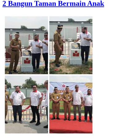
2 Bangun Taman Bermain Anak