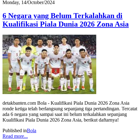
Monday, 14/October/2024
6 Negara yang Belum Terkalahkan di
Kualifikasi Piala Dunia 2026 Zona Asia
detakbanten.com Bola - Kualifikasi Piala Dunia 2026 Zona Asia
ronde ketiga telah berlangsung sepanjang tiga pertandingan. Tercatat
ada 6 negara yang sampai saat ini belum terkalahkan sepanjang
Kualifikasi Piala Dunia 2026 Zona Asia, berikut daftarnya!
Published in
Bola
Read more...