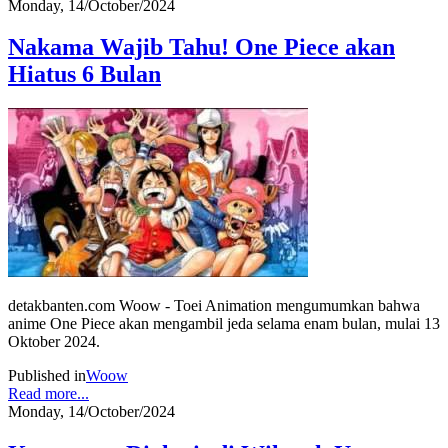
Monday, 14/October/2024
Nakama Wajib Tahu! One Piece akan
Hiatus 6 Bulan
detakbanten.com Woow - Toei Animation mengumumkan bahwa
anime One Piece akan mengambil jeda selama enam bulan, mulai 13
Oktober 2024.
Published in
Woow
Read more...
Monday, 14/October/2024