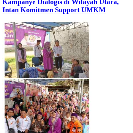
Kampanye Dialogis di Wilayah Utara,
Intan Komitmen Support UMKM