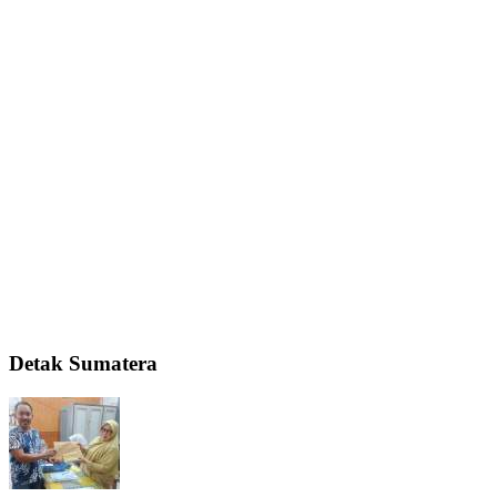
Detak Sumatera