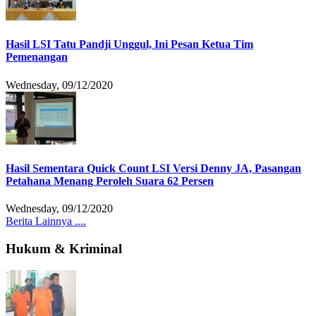
Hasil LSI Tatu Pandji Unggul, Ini Pesan Ketua Tim
Pemenangan
Wednesday, 09/12/2020
Hasil Sementara Quick Count LSI Versi Denny JA, Pasangan
Petahana Menang Peroleh Suara 62 Persen
Wednesday, 09/12/2020
Berita Lainnya ....
Hukum & Kriminal