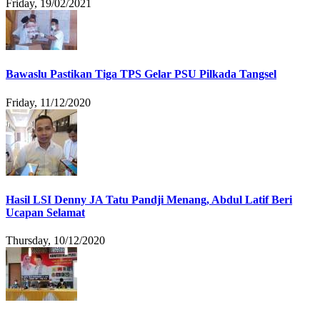
Friday, 19/02/2021
Bawaslu Pastikan Tiga TPS Gelar PSU Pilkada Tangsel
Friday, 11/12/2020
Hasil LSI Denny JA Tatu Pandji Menang, Abdul Latif Beri
Ucapan Selamat
Thursday, 10/12/2020