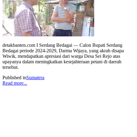
detakbanten.com I Serdang Bedagai — Calon Bupati Serdang
Bedagai periode 2024-2029, Darma Wijaya, yang akrab disapa
Wiwik, mendapatkan apresiasi dari warga Desa Sei Rejo atas
upayanya dalam meningkatkan kesejahteraan petani di daerah
tersebut.
Published in
Sumatera
Read more...