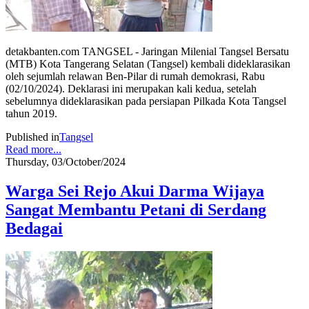
detakbanten.com TANGSEL - Jaringan Milenial Tangsel Bersatu
(MTB) Kota Tangerang Selatan (Tangsel) kembali dideklarasikan
oleh sejumlah relawan Ben-Pilar di rumah demokrasi, Rabu
(02/10/2024). Deklarasi ini merupakan kali kedua, setelah
sebelumnya dideklarasikan pada persiapan Pilkada Kota Tangsel
tahun 2019.
Published in
Tangsel
Read more...
Thursday, 03/October/2024
Warga Sei Rejo Akui Darma Wijaya
Sangat Membantu Petani di Serdang
Bedagai