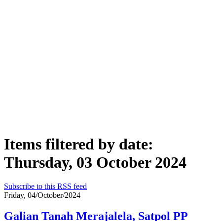
Items filtered by date:
Thursday, 03 October 2024
Subscribe to this RSS feed
Friday, 04/October/2024
Galian Tanah Merajalela, Satpol PP