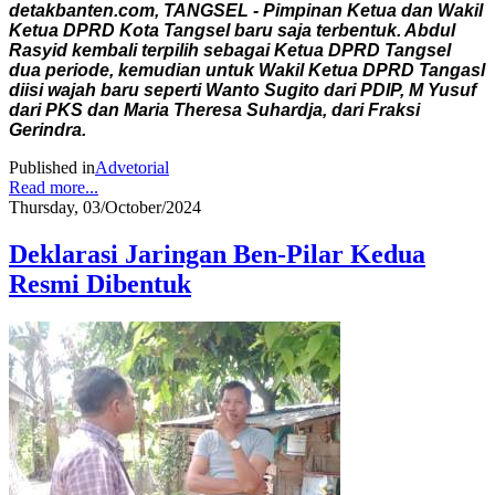
detakbanten.com, TANGSEL - Pimpinan Ketua dan Wakil
Ketua DPRD Kota Tangsel baru saja terbentuk. Abdul
Rasyid kembali terpilih sebagai Ketua DPRD Tangsel
dua periode, kemudian untuk Wakil Ketua DPRD Tangasl
diisi wajah baru seperti Wanto Sugito dari PDIP, M Yusuf
dari PKS dan Maria Theresa Suhardja, dari Fraksi
Gerindra.
Published in
Advetorial
Read more...
Thursday, 03/October/2024
Deklarasi Jaringan Ben-Pilar Kedua
Resmi Dibentuk