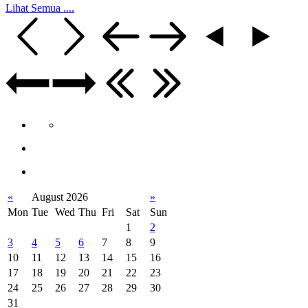
Lihat Semua ....
«
August 2026
»
Mon
Tue
Wed
Thu
Fri
Sat
Sun
1
2
3
4
5
6
7
8
9
10
11
12
13
14
15
16
17
18
19
20
21
22
23
24
25
26
27
28
29
30
31