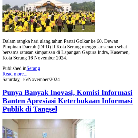
Dalam rangka hari ulang tahun Partai Golkar ke 60, Dewan
Pimpinan Daerah (DPD) II Kota Serang menggelar senam sehat
bersama ratusan simpatisan di Lapangan Gapura Indra, Kasemen,
Kota Serang 16 November 2024.
Published in
Serang
Read more...
Saturday, 16/November/2024
Punya Banyak Inovasi, Komisi Informasi
Banten Apresiasi Keterbukaan Informasi
Publik di Tangsel