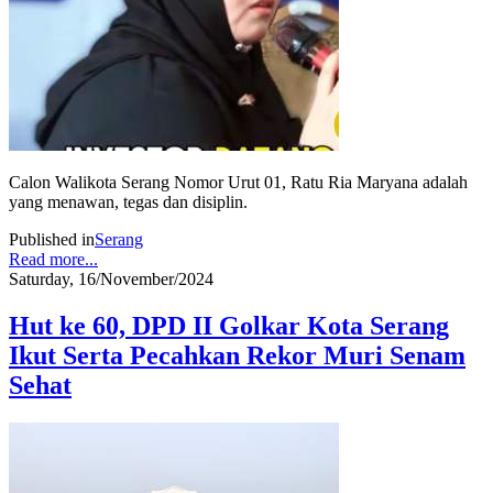
Calon Walikota Serang Nomor Urut 01, Ratu Ria Maryana adalah
yang menawan, tegas dan disiplin.
Published in
Serang
Read more...
Saturday, 16/November/2024
Hut ke 60, DPD II Golkar Kota Serang
Ikut Serta Pecahkan Rekor Muri Senam
Sehat