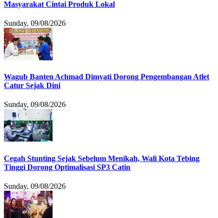
Masyarakat Cintai Produk Lokal
Sunday, 09/08/2026
Wagub Banten Achmad Dimyati Dorong Pengembangan Atlet
Catur Sejak Dini
Sunday, 09/08/2026
Cegah Stunting Sejak Sebelum Menikah, Wali Kota Tebing
Tinggi Dorong Optimalisasi SP3 Catin
Sunday, 09/08/2026