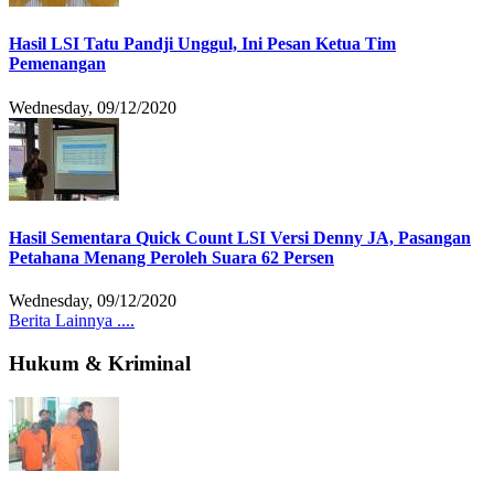
Hasil LSI Tatu Pandji Unggul, Ini Pesan Ketua Tim
Pemenangan
Wednesday, 09/12/2020
Hasil Sementara Quick Count LSI Versi Denny JA, Pasangan
Petahana Menang Peroleh Suara 62 Persen
Wednesday, 09/12/2020
Berita Lainnya ....
Hukum & Kriminal