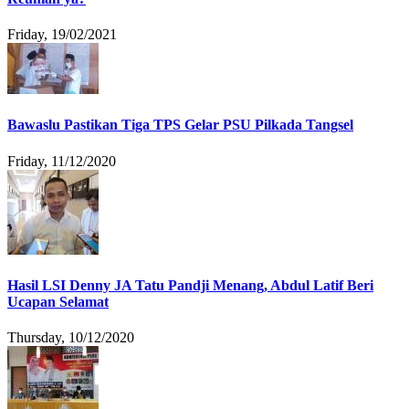
Friday, 19/02/2021
Bawaslu Pastikan Tiga TPS Gelar PSU Pilkada Tangsel
Friday, 11/12/2020
Hasil LSI Denny JA Tatu Pandji Menang, Abdul Latif Beri
Ucapan Selamat
Thursday, 10/12/2020