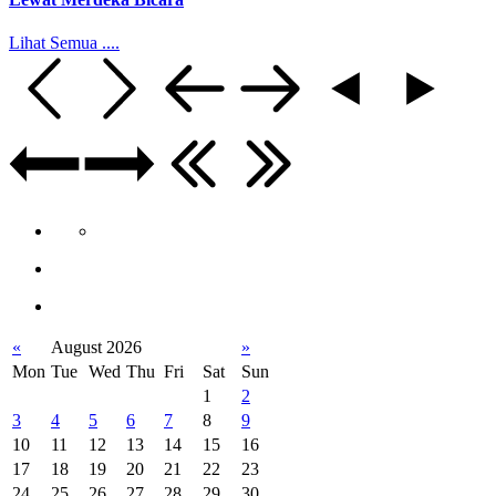
Lihat Semua ....
«
August 2026
»
Mon
Tue
Wed
Thu
Fri
Sat
Sun
1
2
3
4
5
6
7
8
9
10
11
12
13
14
15
16
17
18
19
20
21
22
23
24
25
26
27
28
29
30