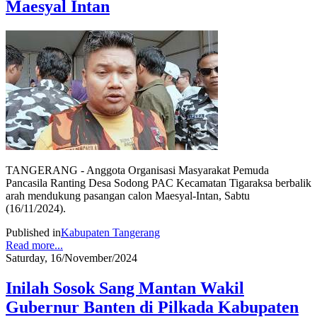
Maesyal Intan
TANGERANG - Anggota Organisasi Masyarakat Pemuda
Pancasila Ranting Desa Sodong PAC Kecamatan Tigaraksa berbalik
arah mendukung pasangan calon Maesyal-Intan, Sabtu
(16/11/2024).
Published in
Kabupaten Tangerang
Read more...
Saturday, 16/November/2024
Inilah Sosok Sang Mantan Wakil
Gubernur Banten di Pilkada Kabupaten