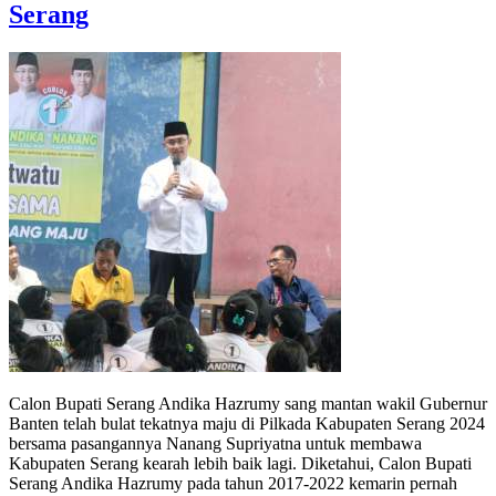
Serang
Calon Bupati Serang Andika Hazrumy sang mantan wakil Gubernur
Banten telah bulat tekatnya maju di Pilkada Kabupaten Serang 2024
bersama pasangannya Nanang Supriyatna untuk membawa
Kabupaten Serang kearah lebih baik lagi. Diketahui, Calon Bupati
Serang Andika Hazrumy pada tahun 2017-2022 kemarin pernah