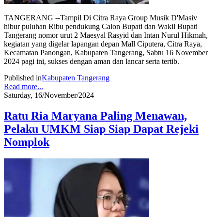
TANGERANG --Tampil Di Citra Raya Group Musik D'Masiv
hibur puluhan Ribu pendukung Calon Bupati dan Wakil Bupati
Tangerang nomor urut 2 Maesyal Rasyid dan Intan Nurul Hikmah,
kegiatan yang digelar lapangan depan Mall Ciputera, Citra Raya,
Kecamatan Panongan, Kabupaten Tangerang, Sabtu 16 November
2024 pagi ini, sukses dengan aman dan lancar serta tertib.
Published in
Kabupaten Tangerang
Read more...
Saturday, 16/November/2024
Ratu Ria Maryana Paling Menawan,
Pelaku UMKM Siap Siap Dapat Rejeki
Nomplok