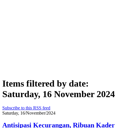
Items filtered by date:
Saturday, 16 November 2024
Subscribe to this RSS feed
Saturday, 16/November/2024
Antisipasi Kecurangan, Ribuan Kader