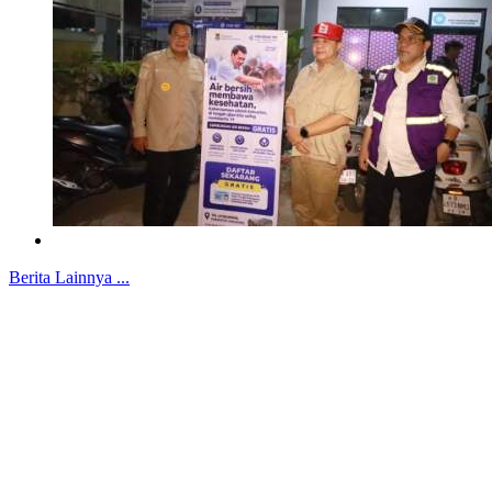
Berita Lainnya ...