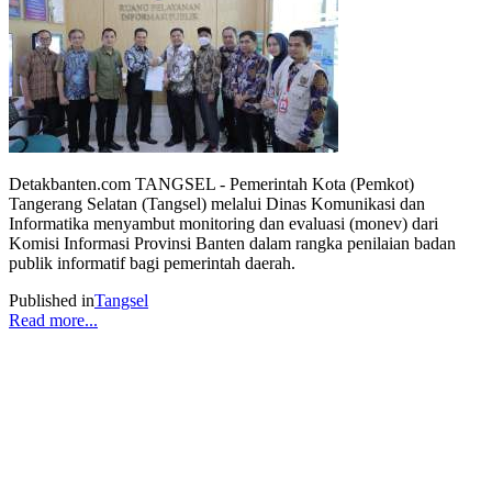
Detakbanten.com TANGSEL - Pemerintah Kota (Pemkot)
Tangerang Selatan (Tangsel) melalui Dinas Komunikasi dan
Informatika menyambut monitoring dan evaluasi (monev) dari
Komisi Informasi Provinsi Banten dalam rangka penilaian badan
publik informatif bagi pemerintah daerah.
Published in
Tangsel
Read more...