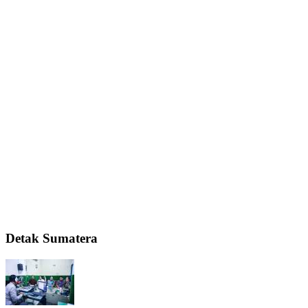
Detak Sumatera