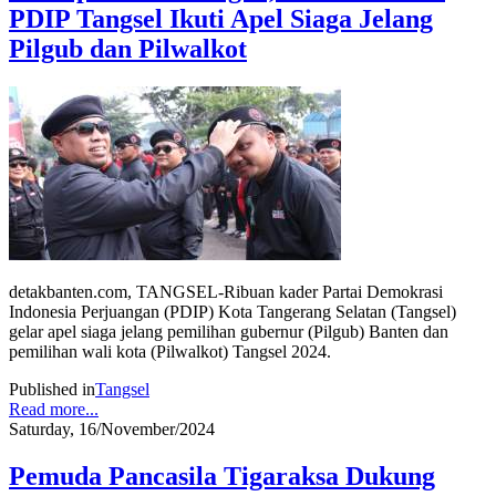
PDIP Tangsel Ikuti Apel Siaga Jelang
Pilgub dan Pilwalkot
detakbanten.com, TANGSEL-Ribuan kader Partai Demokrasi
Indonesia Perjuangan (PDIP) Kota Tangerang Selatan (Tangsel)
gelar apel siaga jelang pemilihan gubernur (Pilgub) Banten dan
pemilihan wali kota (Pilwalkot) Tangsel 2024.
Published in
Tangsel
Read more...
Saturday, 16/November/2024
Pemuda Pancasila Tigaraksa Dukung