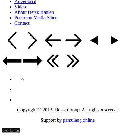
Advertorial
Video
About Detak Banten
Pedoman Media Siber
Contact
Copyright © 2013 Detak Group. All rights reserved.
Support by
pamulang online
Go to top