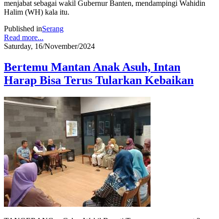
menjabat sebagai wakil Gubernur Banten, mendampingi Wahidin
Halim (WH) kala itu.
Published in
Serang
Read more...
Saturday, 16/November/2024
Bertemu Mantan Anak Asuh, Intan
Harap Bisa Terus Tularkan Kebaikan