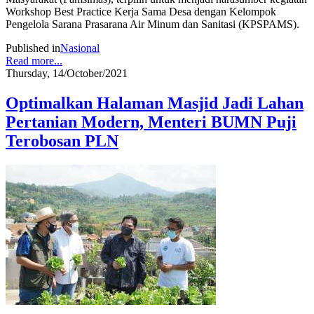
Workshop Best Practice Kerja Sama Desa dengan Kelompok
Pengelola Sarana Prasarana Air Minum dan Sanitasi (KPSPAMS).
Published in
Nasional
Read more...
Thursday, 14/October/2021
Optimalkan Halaman Masjid Jadi Lahan
Pertanian Modern, Menteri BUMN Puji
Terobosan PLN