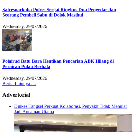
Satresnarkoba Polres Sergai Ringkus Dua Pengedar dan
Seorang Pembeli Sabu di Dolok Masihul
Wednesday, 29/07/2026
Polairud Batu Bara Hentikan Pencarian ABK Hilang di
Perairan Pulau Berhala
Wednesday, 29/07/2026
Berita Lainnya ....
Advertorial
Dinkes Tangsel Perkuat Kolaborasi, Penyakit Tidak Menular
Jadi Ancaman Utama