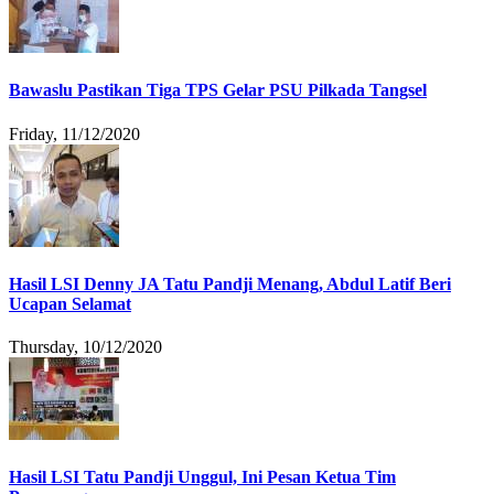
Bawaslu Pastikan Tiga TPS Gelar PSU Pilkada Tangsel
Friday, 11/12/2020
Hasil LSI Denny JA Tatu Pandji Menang, Abdul Latif Beri
Ucapan Selamat
Thursday, 10/12/2020
Hasil LSI Tatu Pandji Unggul, Ini Pesan Ketua Tim