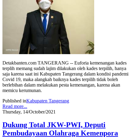
Detakbanten.com TANGERANG -- Euforia kemenangan kades
terplih memang sudah lajim dilakukan oleh kades terpilih, hanya
saja karena saat ini Kabupaten Tangerang dalam kondisi pandemi
Covid 19, maka alangkah baiknya kades terpilih tidak boleh
berlebihan dalam melakukan pesta kemenangan, karena akan
memicu kerumunan.
Published in
Kabupaten Tangerang
Read more...
Thursday, 14/October/2021
Dukung Total JKW-PWI, Deputi
Pembudayaan Olahraga Kemenpora