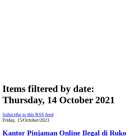
Items filtered by date:
Thursday, 14 October 2021
Subscribe to this RSS feed
Friday, 15/October/2021
Kantor Pinjaman Online Ilegal di Ruko