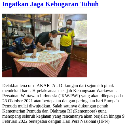
Ingatkan Jaga Kebugaran Tubuh
Detakbanten.com JAKARTA - Dukungan dari sejumlah pihak
mendekati hari - H pelaksanaan Jelajah Kebangsaan Wartawan -
Persatuan Wartawan Indonesia (JKW-PWI) yang akan dilepas pada
28 Oktober 2021 atau bertepatan dengan peringatan hari Sumpah
Pemuda mulai diwujudkan. Salah satunya dukungan penuh
Kementerian Pemuda dan Olahraga RI (Kemenpora) guna
menopang seluruh kegiatan yang rencananya akan berjalan hingga 9
Februari 2022 bertepatan dengan Hari Pers Nasional (HPN).