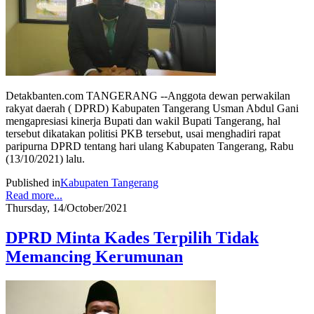
Detakbanten.com TANGERANG --Anggota dewan perwakilan
rakyat daerah ( DPRD) Kabupaten Tangerang Usman Abdul Gani
mengapresiasi kinerja Bupati dan wakil Bupati Tangerang, hal
tersebut dikatakan politisi PKB tersebut, usai menghadiri rapat
paripurna DPRD tentang hari ulang Kabupaten Tangerang, Rabu
(13/10/2021) lalu.
Published in
Kabupaten Tangerang
Read more...
Thursday, 14/October/2021
DPRD Minta Kades Terpilih Tidak
Memancing Kerumunan