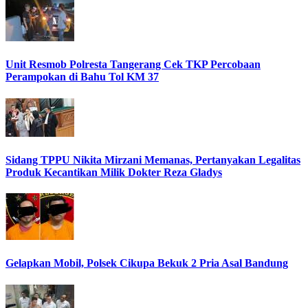
Unit Resmob Polresta Tangerang Cek TKP Percobaan
Perampokan di Bahu Tol KM 37
Sidang TPPU Nikita Mirzani Memanas, Pertanyakan Legalitas
Produk Kecantikan Milik Dokter Reza Gladys
Gelapkan Mobil, Polsek Cikupa Bekuk 2 Pria Asal Bandung