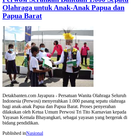
Olahraga untuk Anak-Anak Papua dan
Papua Barat
Detakbanten.com Jayapura - Persatuan Wanita Olahraga Seluruh
Indonesia (Perwosi) menyerahkan 1.000 pasang sepatu olahraga
bagi anak-anak Papua dan Papua Barat. Proses penyerahan
dilakukan oleh Ketua Umum Perwosi Tri Tito Karnavian kepada
Yayasan Kemala Bhayangkari, sebagai yayasan yang bergerak di
bidang pendidikan.
Published in
Nasional