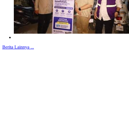
Berita Lainnya ...