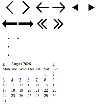
«
August 2026
»
Mon
Tue
Wed
Thu
Fri
Sat
Sun
1
2
3
4
5
6
7
8
9
10
11
12
13
14
15
16
17
18
19
20
21
22
23
24
25
26
27
28
29
30
31