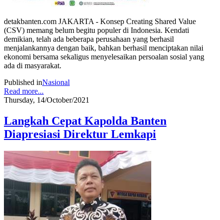
detakbanten.com JAKARTA - Konsep Creating Shared Value
(CSV) memang belum begitu populer di Indonesia. Kendati
demikian, telah ada beberapa perusahaan yang berhasil
menjalankannya dengan baik, bahkan berhasil menciptakan nilai
ekonomi bersama sekaligus menyelesaikan persoalan sosial yang
ada di masyarakat.
Published in
Nasional
Read more...
Thursday, 14/October/2021
Langkah Cepat Kapolda Banten
Diapresiasi Direktur Lemkapi