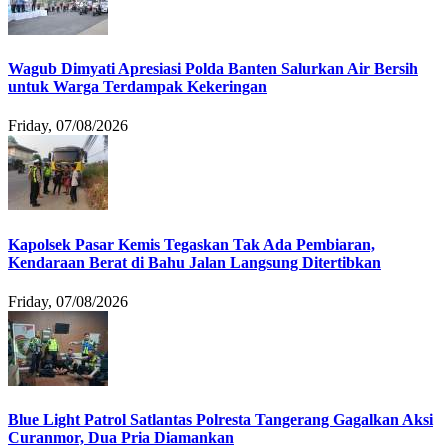
Wagub Dimyati Apresiasi Polda Banten Salurkan Air Bersih
untuk Warga Terdampak Kekeringan
Friday, 07/08/2026
Kapolsek Pasar Kemis Tegaskan Tak Ada Pembiaran,
Kendaraan Berat di Bahu Jalan Langsung Ditertibkan
Friday, 07/08/2026
Blue Light Patrol Satlantas Polresta Tangerang Gagalkan Aksi
Curanmor, Dua Pria Diamankan