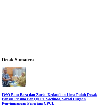
Detak Sumatera
IWO Batu Bara dan Zuriat Kedatukan Lima Puluh Desak
Pansus Plasma Panggil PT Socfindo, Soroti Dugaan
Penyimpangan Penerima CPCL