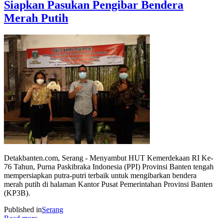
Siapkan Pasukan Pengibar Bendera
Merah Putih
Detakbanten.com, Serang - Menyambut HUT Kemerdekaan RI Ke-
76 Tahun, Purna Paskibraka Indonesia (PPI) Provinsi Banten tengah
mempersiapkan putra-putri terbaik untuk mengibarkan bendera
merah putih di halaman Kantor Pusat Pemerintahan Provinsi Banten
(KP3B).
Published in
Serang