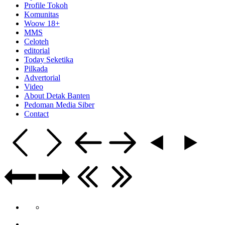
Profile Tokoh
Komunitas
Woow 18+
MMS
Celoteh
editorial
Today Seketika
Pilkada
Advertorial
Video
About Detak Banten
Pedoman Media Siber
Contact