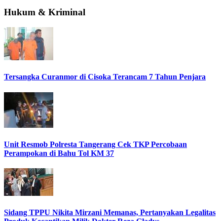
Hukum & Kriminal
Tersangka Curanmor di Cisoka Terancam 7 Tahun Penjara
Unit Resmob Polresta Tangerang Cek TKP Percobaan
Perampokan di Bahu Tol KM 37
Sidang TPPU Nikita Mirzani Memanas, Pertanyakan Legalitas