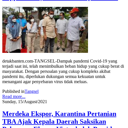
detakbanten.com-TANGSEL-Dampak pandemi Covid-19 yang
terjadi saat ini, telah menimbulkan beban hidup yang cukup berat di
masyarakat. Dengan persoalan yang cukup kompleks akibat
pandemi itu, diperlukan dukungan semua kekuatan untuk
menangani agar penyebaran virus tidak meluas.
Published in
Tangsel
Read more...
Sunday, 15/August/2021
Merdeka Ekspor, Karantina Pertanian
TBA Ajak Kepala Daerah Saksikan