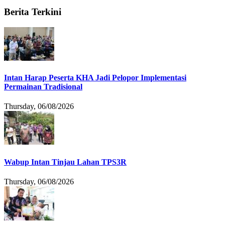
Berita Terkini
Intan Harap Peserta KHA Jadi Pelopor Implementasi
Permainan Tradisional
Thursday, 06/08/2026
Wabup Intan Tinjau Lahan TPS3R
Thursday, 06/08/2026