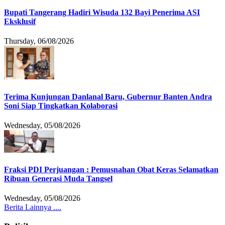
Bupati Tangerang Hadiri Wisuda 132 Bayi Penerima ASI
Eksklusif
Thursday, 06/08/2026
Terima Kunjungan Danlanal Baru, Gubernur Banten Andra
Soni Siap Tingkatkan Kolaborasi
Wednesday, 05/08/2026
Fraksi PDI Perjuangan : Pemusnahan Obat Keras Selamatkan
Ribuan Generasi Muda Tangsel
Wednesday, 05/08/2026
Berita Lainnya ....