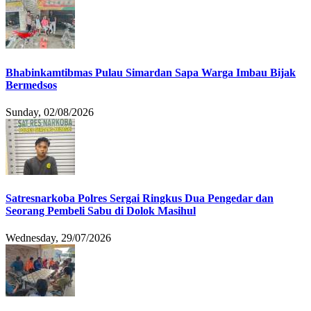
Bhabinkamtibmas Pulau Simardan Sapa Warga Imbau Bijak
Bermedsos
Sunday, 02/08/2026
Satresnarkoba Polres Sergai Ringkus Dua Pengedar dan
Seorang Pembeli Sabu di Dolok Masihul
Wednesday, 29/07/2026