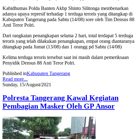
Kabidhumas Polda Banten Akbp Shinto Silitonga membenarkan
adanya upaya represif terhadap 1 terduga teroris yang ditangkap di
Kabupaten Tangerang pada Sabtu (14/08) sore oleh Tim Densus 88
Anti Teror Polri.
Dari rangkaian penangkapan selama 2 hari, total terdapat 5 terduga
teroris yang telah dilakukan penangkapan, empat orang diantaranya
ditangkap pada Jumat (13/08) dan 1 orangg pd Sabtu (14/08)
Kelima terduga teroris tersebut saat ini masih dalam pemeriksaan
Penyidik Densus 88 Anti Teror Polri.
Published in
Kabupaten Tangerang
Read more...
Sunday, 15/August/2021
Polresta Tangerang Kawal Kegiatan
Pembagian Masker Oleh GP Ansor