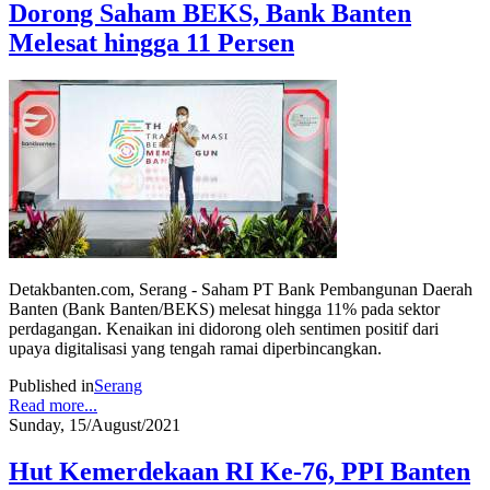
Dorong Saham BEKS, Bank Banten
Melesat hingga 11 Persen
Detakbanten.com, Serang - Saham PT Bank Pembangunan Daerah
Banten (Bank Banten/BEKS) melesat hingga 11% pada sektor
perdagangan. Kenaikan ini didorong oleh sentimen positif dari
upaya digitalisasi yang tengah ramai diperbincangkan.
Published in
Serang
Read more...
Sunday, 15/August/2021
Hut Kemerdekaan RI Ke-76, PPI Banten