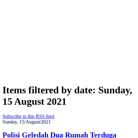
Items filtered by date: Sunday,
15 August 2021
Subscribe to this RSS feed
Sunday, 15/August/2021
Polisi Geledah Dua Rumah Terduga