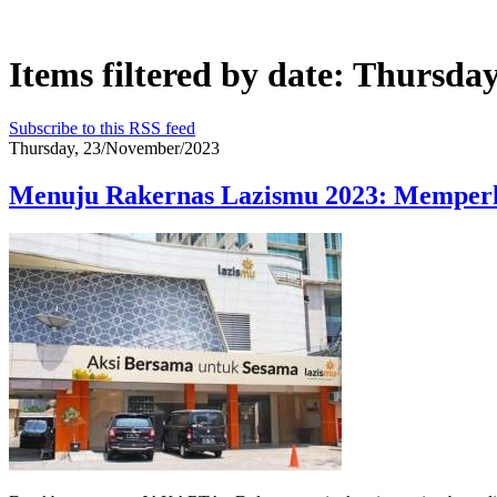
Items filtered by date: Thursd
Subscribe to this RSS feed
Thursday, 23/November/2023
Menuju Rakernas Lazismu 2023: Memper