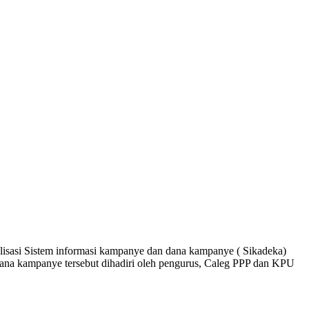
asi Sistem informasi kampanye dan dana kampanye ( Sikadeka)
ana kampanye tersebut dihadiri oleh pengurus, Caleg PPP dan KPU