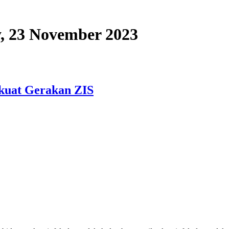
ay, 23 November 2023
kuat Gerakan ZIS