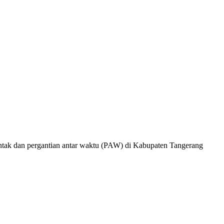
tak dan pergantian antar waktu (PAW) di Kabupaten Tangerang