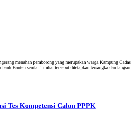
erang menahan pemborong yang merupakan warga Kampung Cadas Ke
bank Banten senilai 1 miliar tersebut ditetapkan tersangka dan langs
si Tes Kompetensi Calon PPPK