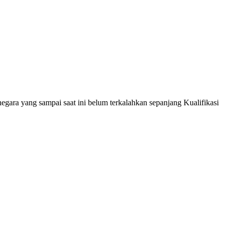
negara yang sampai saat ini belum terkalahkan sepanjang Kualifikasi