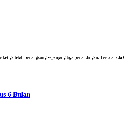
ketiga telah berlangsung sepanjang tiga pertandingan. Tercatat ada 6 
us 6 Bulan