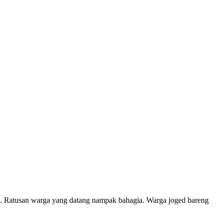
a. Ratusan warga yang datang nampak bahagia. Warga joged bareng