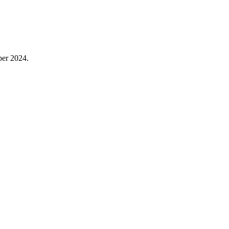
er 2024.