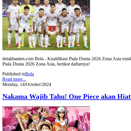
detakbanten.com Bola - Kualifikasi Piala Dunia 2026 Zona Asia ronde 
Piala Dunia 2026 Zona Asia, berikut daftarnya!
Published in
Bola
Read more...
Monday, 14/October/2024
Nakama Wajib Tahu! One Piece akan Hiat