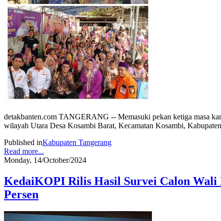
detakbanten.com TANGERANG -- Memasuki pekan ketiga masa kampan
wilayah Utara Desa Kosambi Barat, Kecamatan Kosambi, Kabupaten 
Published in
Kabupaten Tangerang
Read more...
Monday, 14/October/2024
KedaiKOPI Rilis Hasil Survei Calon Wali
Persen