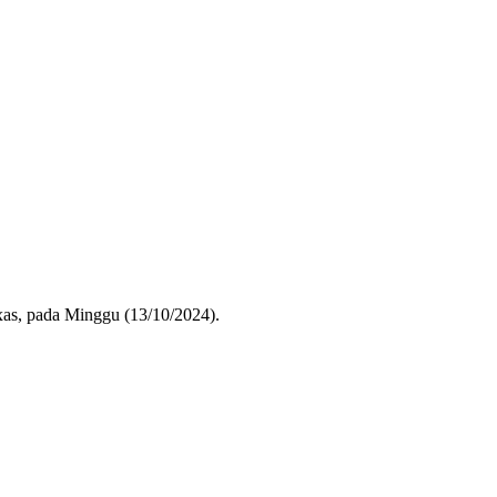
exas, pada Minggu (13/10/2024).