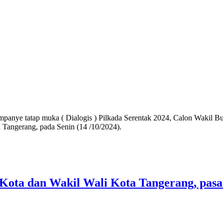
ye tatap muka ( Dialogis ) Pilkada Serentak 2024, Calon Wakil Bu
Tangerang, pada Senin (14 /10/2024).
 Kota dan Wakil Wali Kota Tangerang, pas