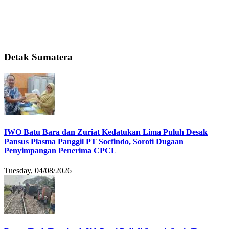
Detak Sumatera
IWO Batu Bara dan Zuriat Kedatukan Lima Puluh Desak
Pansus Plasma Panggil PT Socfindo, Soroti Dugaan
Penyimpangan Penerima CPCL
Tuesday, 04/08/2026