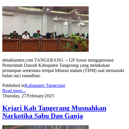
detakbanten.com TANGERANG -- GP Ansor mengapresiasi
Pemerintah Daerah Kabupaten Tangerang yang melakukan
penutupan sementara tempat hiburan malam (THM) saat memasuki
bulan suci ramadhan.
Published in
Kabupaten Tangerang
Read more...
Thursday, 27/February/2025
Kejari Kab Tangerang Musnahkan
Narkotika Sabu Dan Ganja