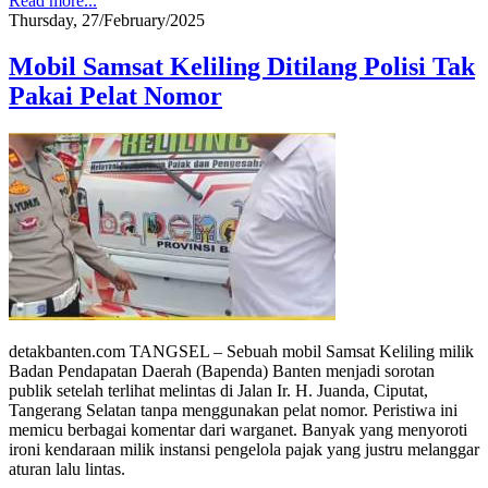
Read more...
Thursday, 27/February/2025
Mobil Samsat Keliling Ditilang Polisi Tak
Pakai Pelat Nomor
detakbanten.com TANGSEL – Sebuah mobil Samsat Keliling milik
Badan Pendapatan Daerah (Bapenda) Banten menjadi sorotan
publik setelah terlihat melintas di Jalan Ir. H. Juanda, Ciputat,
Tangerang Selatan tanpa menggunakan pelat nomor. Peristiwa ini
memicu berbagai komentar dari warganet. Banyak yang menyoroti
ironi kendaraan milik instansi pengelola pajak yang justru melanggar
aturan lalu lintas.