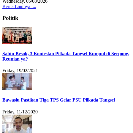
Wednesday, 05/08/2026
Berita Lainnya ....
Politik
Sabtu Besok, 3 Kontestan Pilkada Tangsel Kumpul di Serpong,
Reunian ya?
Friday, 19/02/2021
Bawaslu Pastikan Tiga TPS Gelar PSU Pilkada Tangsel
Friday, 11/12/2020