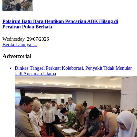
Polairud Batu Bara Hentikan Pencarian ABK Hilang di
Perairan Pulau Berhala
Wednesday, 29/07/2026
Berita Lainnya ....
Advertorial
Dinkes Tangsel Perkuat Kolaborasi, Penyakit Tidak Menular
Jadi Ancaman Utama