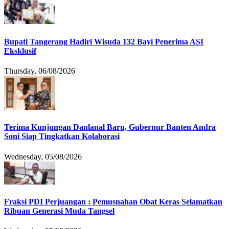
Bupati Tangerang Hadiri Wisuda 132 Bayi Penerima ASI
Eksklusif
Thursday, 06/08/2026
Terima Kunjungan Danlanal Baru, Gubernur Banten Andra
Soni Siap Tingkatkan Kolaborasi
Wednesday, 05/08/2026
Fraksi PDI Perjuangan : Pemusnahan Obat Keras Selamatkan
Ribuan Generasi Muda Tangsel