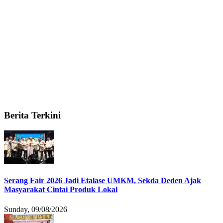
Berita Terkini
Serang Fair 2026 Jadi Etalase UMKM, Sekda Deden Ajak
Masyarakat Cintai Produk Lokal
Sunday, 09/08/2026