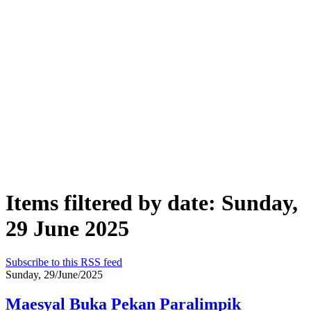
Items filtered by date: Sunday,
29 June 2025
Subscribe to this RSS feed
Sunday, 29/June/2025
Maesyal Buka Pekan Paralimpik