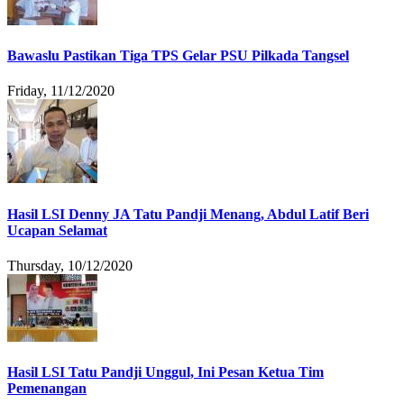
Bawaslu Pastikan Tiga TPS Gelar PSU Pilkada Tangsel
Friday, 11/12/2020
Hasil LSI Denny JA Tatu Pandji Menang, Abdul Latif Beri
Ucapan Selamat
Thursday, 10/12/2020
Hasil LSI Tatu Pandji Unggul, Ini Pesan Ketua Tim
Pemenangan