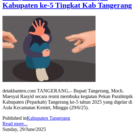
Kabupaten ke-5 Tingkat Kab Tangerang
detakbanten.com TANGERANG,– Bupati Tangerang, Moch.
Maesyal Rasyid secara resmi membuka kegiatan Pekan Paralimpik
Kabupaten (Peparkab) Tangerang ke-5 tahun 2025 yang digelar di
Aula Kecamatan Kemiri, Minggu (29/6/25).
Published in
Kabupaten Tangerang
Read more...
Sunday, 29/June/2025