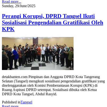
Read more...
Sunday, 29/June/2025
Perangi Korupsi, DPRD Tangsel Ikuti
Sosialisasi Pengendalian Gratifikasi Oleh
KPK
detakbanten.com Pimpinan dan Anggota DPRD Kota Tangerang
Selatan (Tangsel) mengikuti sosialisasi pengendalian gratifikasi yang
diselenggarakan oleh Komisi Pemberantasan Korupsi (KPK) di
Ruang Aspirasi DPRD setempat. Sosialisasi dibuka oleh Ketua
DPRD Kota Tangsel, Abdul Rasyid.
Published in
Tangsel
Read more...