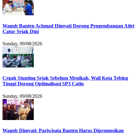
Wagub Banten Achmad Dimyati Dorong Pengembangan Atlet
Catur Sejak Dini
Sunday, 09/08/2026
Cegah Stunting Sejak Sebelum Menikah, Wali Kota Tebing
Tinggi Dorong Optimalisasi SP3 Catin
Sunday, 09/08/2026
Wagub Dimyati: Pariwisata Banten Harus Dipromosikan