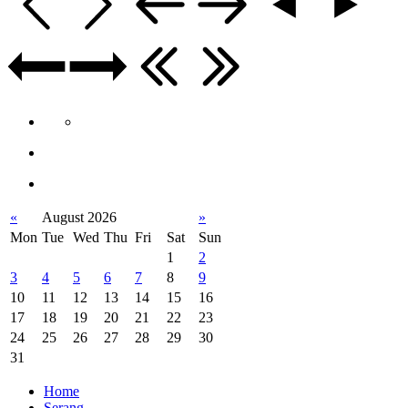
«
August 2026
»
Mon
Tue
Wed
Thu
Fri
Sat
Sun
1
2
3
4
5
6
7
8
9
10
11
12
13
14
15
16
17
18
19
20
21
22
23
24
25
26
27
28
29
30
31
Home
Serang