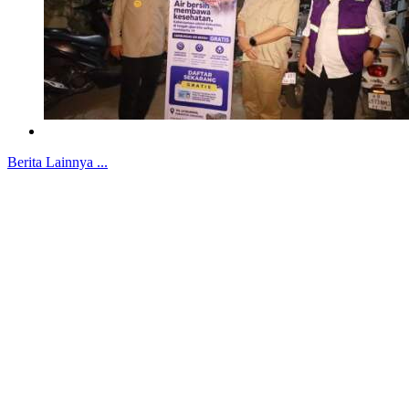
Berita Lainnya ...