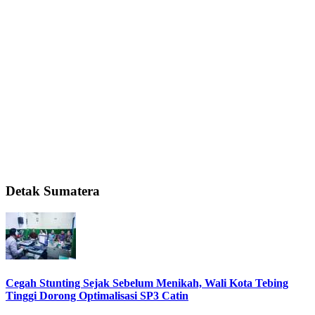
Detak Sumatera
Cegah Stunting Sejak Sebelum Menikah, Wali Kota Tebing
Tinggi Dorong Optimalisasi SP3 Catin