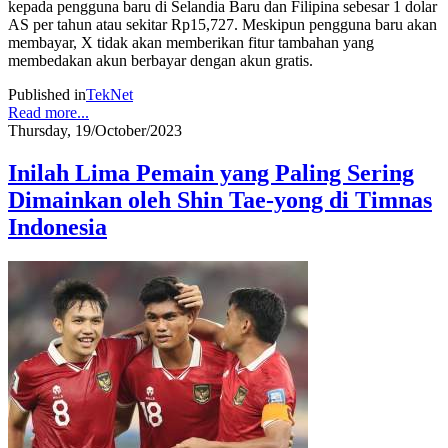
kepada pengguna baru di Selandia Baru dan Filipina sebesar 1 dolar
AS per tahun atau sekitar Rp15,727. Meskipun pengguna baru akan
membayar, X tidak akan memberikan fitur tambahan yang
membedakan akun berbayar dengan akun gratis.
Published in
TekNet
Read more...
Thursday, 19/October/2023
Inilah Lima Pemain yang Paling Sering
Dimainkan oleh Shin Tae-yong di Timnas
Indonesia