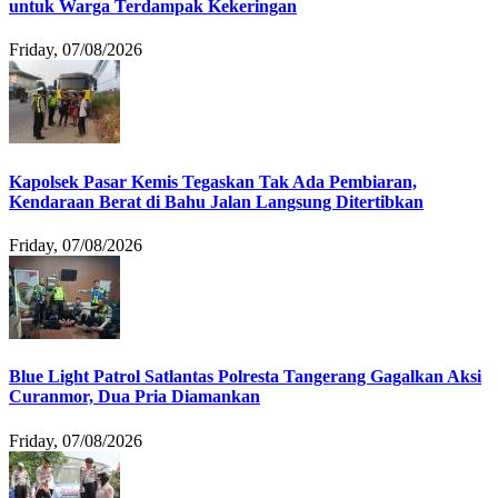
untuk Warga Terdampak Kekeringan
Friday, 07/08/2026
Kapolsek Pasar Kemis Tegaskan Tak Ada Pembiaran,
Kendaraan Berat di Bahu Jalan Langsung Ditertibkan
Friday, 07/08/2026
Blue Light Patrol Satlantas Polresta Tangerang Gagalkan Aksi
Curanmor, Dua Pria Diamankan
Friday, 07/08/2026