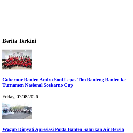
Berita Terkini
Gubernur Banten Andra Soni Lepas Tim Banteng Banten ke
Turnamen Nasional Soekarno Cup
Friday, 07/08/2026
Wagub Dimyati Apresiasi Polda Banten Salurkan Air Bersih