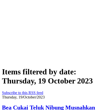
Items filtered by date:
Thursday, 19 October 2023
Subscribe to this RSS feed
Thursday, 19/October/2023
Bea Cukai Teluk Nibung Musnahkan