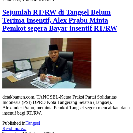
Sejumlah RT/RW di Tangsel Belum
Terima Insentif, Alex Prabu Minta
Pemkot segera Bayar insentif RT/RW
detakbanten.com, TANGSEL-Ketua Fraksi Partai Solidaritas
Indonesia (PSI) DPRD Kota Tangerang Selatan (Tangsel),
Alexander Prabu, meminta Pemkot Tangsel segera mencairkan dana
insentif bagi RT/RW.
Published in
Tangsel
Read more...