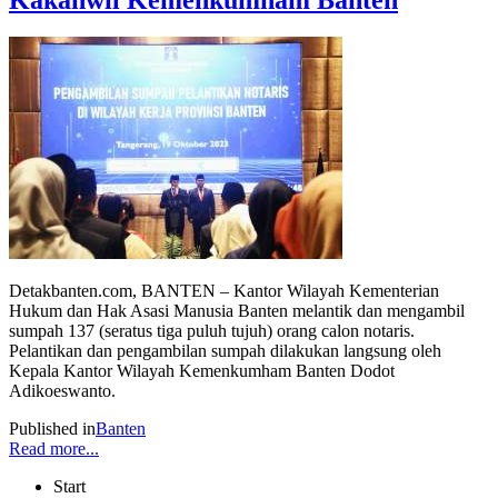
Detakbanten.com, BANTEN – Kantor Wilayah Kementerian
Hukum dan Hak Asasi Manusia Banten melantik dan mengambil
sumpah 137 (seratus tiga puluh tujuh) orang calon notaris.
Pelantikan dan pengambilan sumpah dilakukan langsung oleh
Kepala Kantor Wilayah Kemenkumham Banten Dodot
Adikoeswanto.
Published in
Banten
Read more...
Start