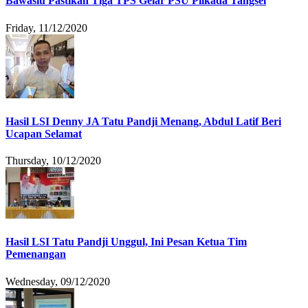
Bawaslu Pastikan Tiga TPS Gelar PSU Pilkada Tangsel
Friday, 11/12/2020
Hasil LSI Denny JA Tatu Pandji Menang, Abdul Latif Beri
Ucapan Selamat
Thursday, 10/12/2020
Hasil LSI Tatu Pandji Unggul, Ini Pesan Ketua Tim
Pemenangan
Wednesday, 09/12/2020