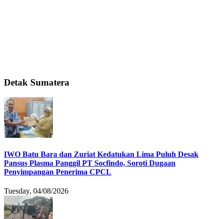
Detak Sumatera
IWO Batu Bara dan Zuriat Kedatukan Lima Puluh Desak
Pansus Plasma Panggil PT Socfindo, Soroti Dugaan
Penyimpangan Penerima CPCL
Tuesday, 04/08/2026