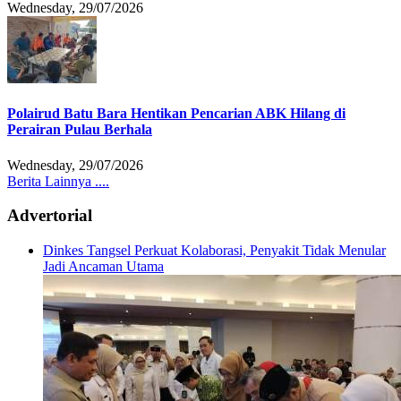
Wednesday, 29/07/2026
Polairud Batu Bara Hentikan Pencarian ABK Hilang di
Perairan Pulau Berhala
Wednesday, 29/07/2026
Berita Lainnya ....
Advertorial
Dinkes Tangsel Perkuat Kolaborasi, Penyakit Tidak Menular
Jadi Ancaman Utama