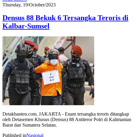
Thursday, 19/October/2023
Densus 88 Bekuk 6 Tersangka Teroris di
Kalbar-Sumsel
Detakbanten.com, JAKARTA - Enam tersangka teroris ditangkap
oleh Detasemen Khusus (Densus) 88 Antiteror Polri di Kalimantan
Barat dan Sumatera Selatan.
Published in
Nasional