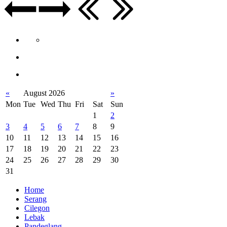
«
August 2026
»
Mon
Tue
Wed
Thu
Fri
Sat
Sun
1
2
3
4
5
6
7
8
9
10
11
12
13
14
15
16
17
18
19
20
21
22
23
24
25
26
27
28
29
30
31
Home
Serang
Cilegon
Lebak
Pandeglang