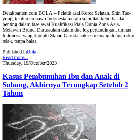
Detakbanten.com BOLA -- Pelatih asal Korea Selatan, Shin Tae-
yong, telah membawa Indonesia meraih sejumlah keberhasilan
penting dalam fase awal Kualifikasi Piala Dunia Zona Asia.
Melawan Brunei Darussalam dalam dua leg pertandingan, timnas
Indonesia yang dijuluki Skuad Garuda sukses menang dengan skor
telak, tanpa balas.
Published in
Bola
Read more...
Thursday, 19/October/2023
Kasus Pembunuhan Ibu dan Anak di
Subang, Akhirnya Terungkap Setelah 2
Tahun