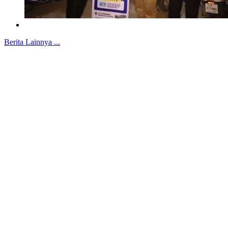
Berita Lainnya ...