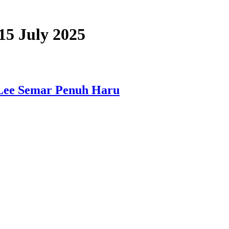
 15 July 2025
 Lee Semar Penuh Haru