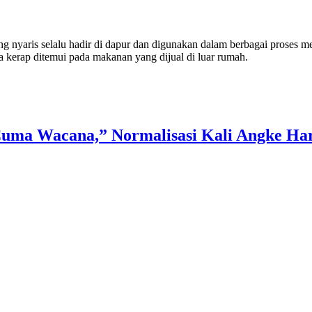
nyaris selalu hadir di dapur dan digunakan dalam berbagai proses me
 kerap ditemui pada makanan yang dijual di luar rumah.
uma Wacana,” Normalisasi Kali Angke Haru