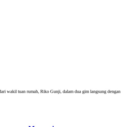
k dari wakil tuan rumah, Riko Gunji, dalam dua gim langsung dengan