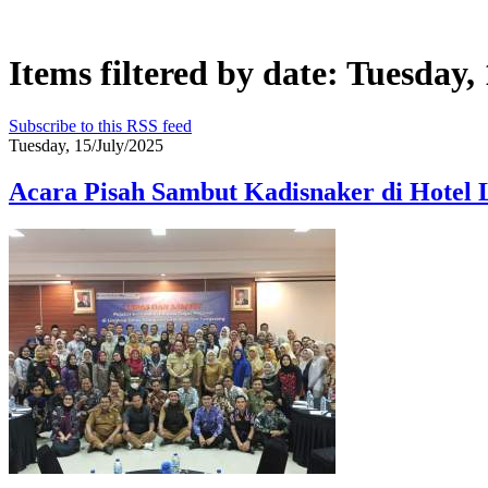
Items filtered by date: Tuesday,
Subscribe to this RSS feed
Tuesday, 15/July/2025
Acara Pisah Sambut Kadisnaker di Hotel