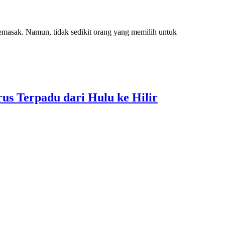
masak. Namun, tidak sedikit orang yang memilih untuk
s Terpadu dari Hulu ke Hilir