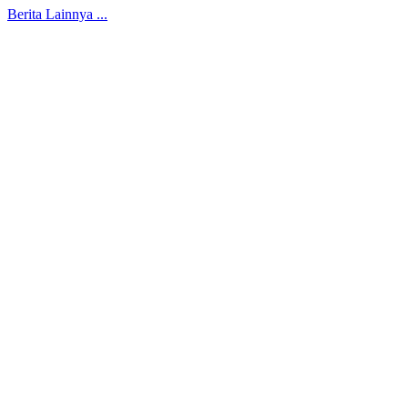
Berita Lainnya ...