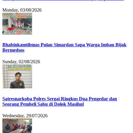
Monday, 03/08/2026
Bhabinkamtibmas Pulau Simardan Sapa Warga Imbau Bijak
Bermedsos
Sunday, 02/08/2026
Satresnarkoba Polres Sergai Ringkus Dua Pengedar dan
Seorang Pembeli Sabu di Dolok Masihul
Wednesday, 29/07/2026