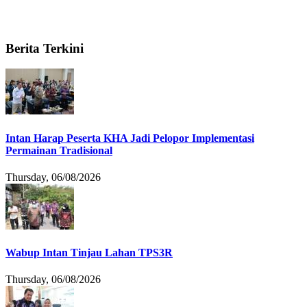
Berita Terkini
Intan Harap Peserta KHA Jadi Pelopor Implementasi
Permainan Tradisional
Thursday, 06/08/2026
Wabup Intan Tinjau Lahan TPS3R
Thursday, 06/08/2026