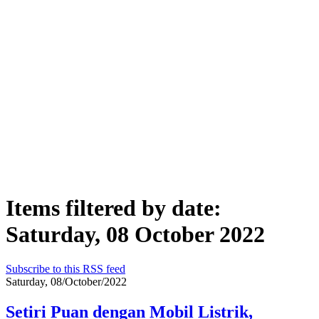
Items filtered by date:
Saturday, 08 October 2022
Subscribe to this RSS feed
Saturday, 08/October/2022
Setiri Puan dengan Mobil Listrik,