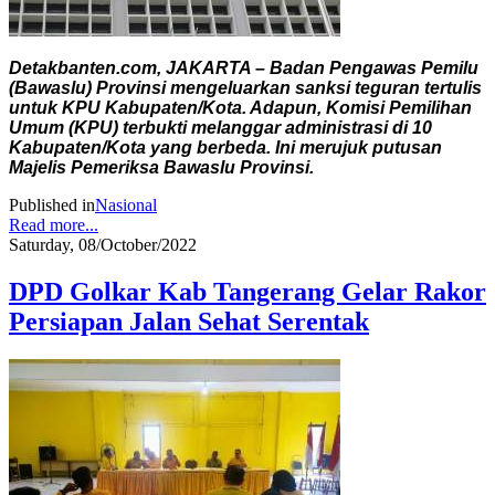
Detakbanten.com, JAKARTA – Badan Pengawas Pemilu
(Bawaslu) Provinsi mengeluarkan sanksi teguran tertulis
untuk KPU Kabupaten/Kota. Adapun, Komisi Pemilihan
Umum (KPU) terbukti melanggar administrasi di 10
Kabupaten/Kota yang berbeda. Ini merujuk putusan
Majelis Pemeriksa Bawaslu Provinsi.
Published in
Nasional
Read more...
Saturday, 08/October/2022
DPD Golkar Kab Tangerang Gelar Rakor
Persiapan Jalan Sehat Serentak