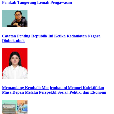
Pemkab Tangerang Lemah Pengawasan
Catatan Penting Republik Ini Ketika Kedaulatan Negara
Diobok-obok
Memandang Kembali: Menjembatani Memori Kolektif dan
Masa Depan Melalui Perspektif Sosial, Politik, dan Ekonomi