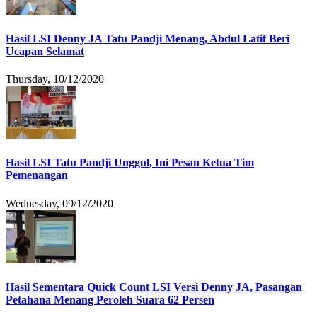
Hasil LSI Denny JA Tatu Pandji Menang, Abdul Latif Beri
Ucapan Selamat
Thursday, 10/12/2020
Hasil LSI Tatu Pandji Unggul, Ini Pesan Ketua Tim
Pemenangan
Wednesday, 09/12/2020
Hasil Sementara Quick Count LSI Versi Denny JA, Pasangan
Petahana Menang Peroleh Suara 62 Persen