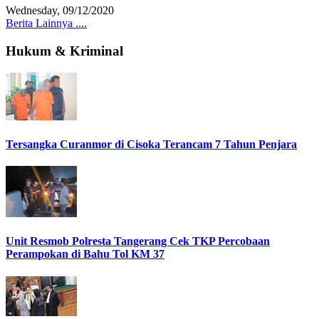
Wednesday, 09/12/2020
Berita Lainnya ....
Hukum & Kriminal
Tersangka Curanmor di Cisoka Terancam 7 Tahun Penjara
Unit Resmob Polresta Tangerang Cek TKP Percobaan
Perampokan di Bahu Tol KM 37