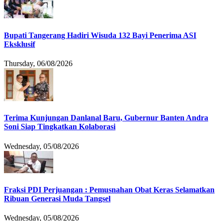
Bupati Tangerang Hadiri Wisuda 132 Bayi Penerima ASI
Eksklusif
Thursday, 06/08/2026
Terima Kunjungan Danlanal Baru, Gubernur Banten Andra
Soni Siap Tingkatkan Kolaborasi
Wednesday, 05/08/2026
Fraksi PDI Perjuangan : Pemusnahan Obat Keras Selamatkan
Ribuan Generasi Muda Tangsel
Wednesday, 05/08/2026