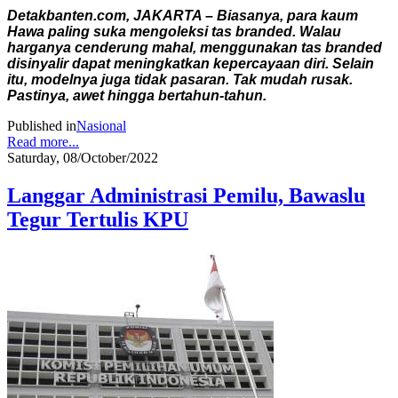
Detakbanten.com, JAKARTA – Biasanya, para kaum
Hawa paling suka mengoleksi tas branded. Walau
harganya cenderung mahal, menggunakan tas branded
disinyalir dapat meningkatkan kepercayaan diri. Selain
itu, modelnya juga tidak pasaran. Tak mudah rusak.
Pastinya, awet hingga bertahun-tahun.
Published in
Nasional
Read more...
Saturday, 08/October/2022
Langgar Administrasi Pemilu, Bawaslu
Tegur Tertulis KPU