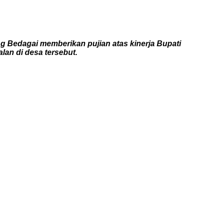
edagai memberikan pujian atas kinerja Bupati
lan di desa tersebut.