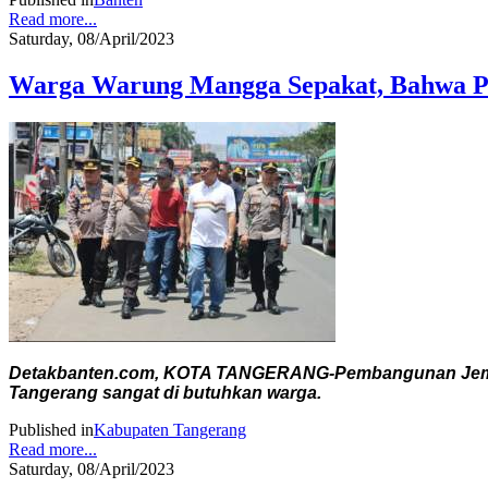
Read more...
Saturday, 08/April/2023
Warga Warung Mangga Sepakat, Bahwa P
Detakbanten.com, KOTA TANGERANG-Pembangunan Jembat
Tangerang sangat di butuhkan warga.
Published in
Kabupaten Tangerang
Read more...
Saturday, 08/April/2023