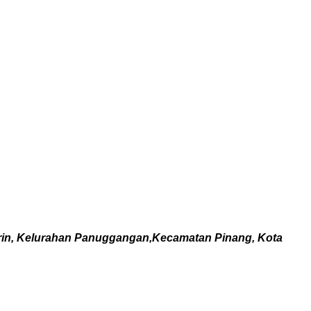
n, Kelurahan Panuggangan,Kecamatan Pinang, Kota