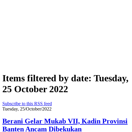
Items filtered by date: Tuesday,
25 October 2022
Subscribe to this RSS feed
Tuesday, 25/October/2022
Berani Gelar Mukab VII, Kadin Provinsi
Banten Ancam Dibekukan