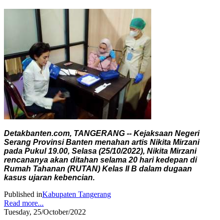
Detakbanten.com, TANGERANG -- Kejaksaan Negeri
Serang Provinsi Banten menahan artis Nikita Mirzani
pada Pukul 19.00, Selasa (25/10/2022), Nikita Mirzani
rencananya akan ditahan selama 20 hari kedepan di
Rumah Tahanan (RUTAN) Kelas II B dalam dugaan
kasus ujaran kebencian.
Published in
Kabupaten Tangerang
Read more...
Tuesday, 25/October/2022