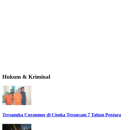
Hukum & Kriminal
Tersangka Curanmor di Cisoka Terancam 7 Tahun Penjara