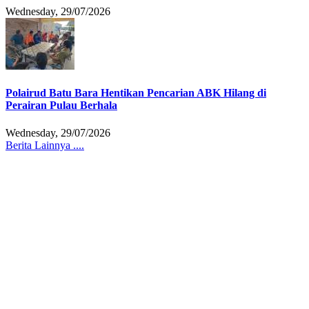
Wednesday, 29/07/2026
Polairud Batu Bara Hentikan Pencarian ABK Hilang di
Perairan Pulau Berhala
Wednesday, 29/07/2026
Berita Lainnya ....