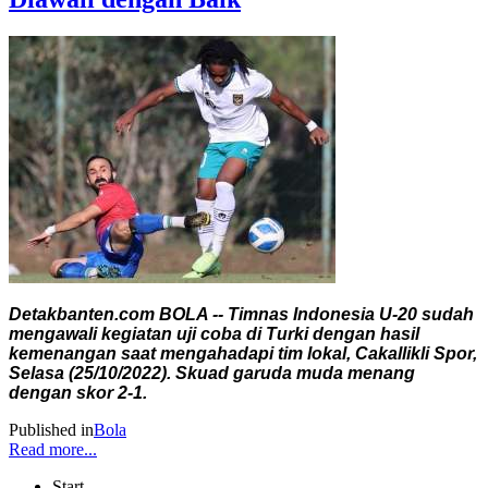
Detakbanten.com BOLA -- Timnas Indonesia U-20 sudah
mengawali kegiatan uji coba di Turki dengan hasil
kemenangan saat mengahadapi tim lokal, Cakallikli Spor,
Selasa (25/10/2022). Skuad garuda muda menang
dengan skor 2-1.
Published in
Bola
Read more...
Start