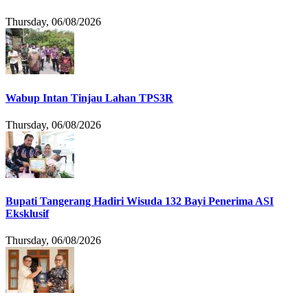
Thursday, 06/08/2026
Wabup Intan Tinjau Lahan TPS3R
Thursday, 06/08/2026
Bupati Tangerang Hadiri Wisuda 132 Bayi Penerima ASI
Eksklusif
Thursday, 06/08/2026