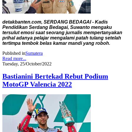
detakbanten.com, SERDANG BEDAGAI - Kadis
Pendidikan Serdang Bedagai, Suwanto mengaku
tersulut emosi saat seorang jurnalis mempertanyakan
prihal adanya pelajar mengalami patah tulang setelah
tertimpa tembok belas kamar mandi yang roboh.
Published in
Sumatera
Read more...
Tuesday, 25/October/2022
Bastianini Bertekad Rebut Podium
MotoGP Valencia 2022