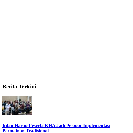
Berita Terkini
Intan Harap Peserta KHA Jadi Pelopor Implementasi
Permainan Tradisional