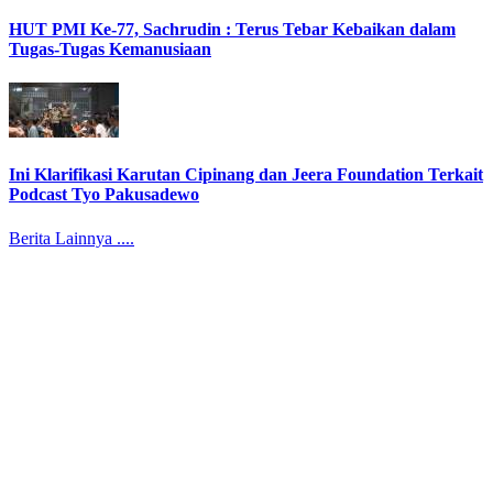
HUT PMI Ke-77, Sachrudin : Terus Tebar Kebaikan dalam
Tugas-Tugas Kemanusiaan
Ini Klarifikasi Karutan Cipinang dan Jeera Foundation Terkait
Podcast Tyo Pakusadewo
Berita Lainnya ....