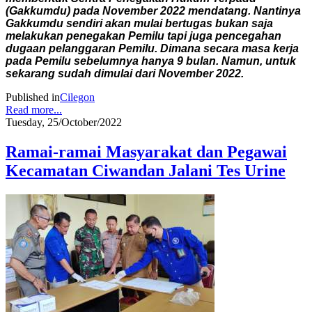
(Gakkumdu) pada November 2022 mendatang. Nantinya
Gakkumdu sendiri akan mulai bertugas bukan saja
melakukan penegakan Pemilu tapi juga pencegahan
dugaan pelanggaran Pemilu. Dimana secara masa kerja
pada Pemilu sebelumnya hanya 9 bulan. Namun, untuk
sekarang sudah dimulai dari November 2022.
Published in
Cilegon
Read more...
Tuesday, 25/October/2022
Ramai-ramai Masyarakat dan Pegawai
Kecamatan Ciwandan Jalani Tes Urine