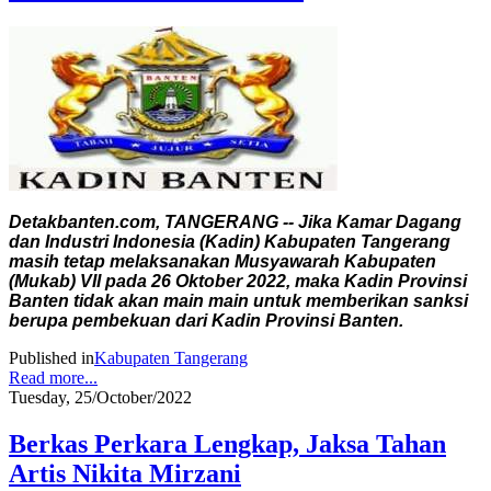
Detakbanten.com, TANGERANG -- Jika Kamar Dagang
dan Industri Indonesia (Kadin) Kabupaten Tangerang
masih tetap melaksanakan Musyawarah Kabupaten
(Mukab) VII pada 26 Oktober 2022, maka Kadin Provinsi
Banten tidak akan main main untuk memberikan sanksi
berupa pembekuan dari Kadin Provinsi Banten.
Published in
Kabupaten Tangerang
Read more...
Tuesday, 25/October/2022
Berkas Perkara Lengkap, Jaksa Tahan
Artis Nikita Mirzani