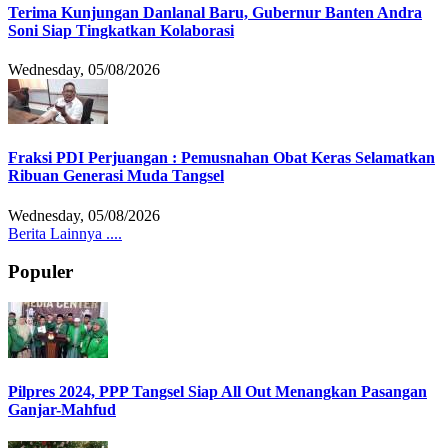
Terima Kunjungan Danlanal Baru, Gubernur Banten Andra
Soni Siap Tingkatkan Kolaborasi
Wednesday, 05/08/2026
Fraksi PDI Perjuangan : Pemusnahan Obat Keras Selamatkan
Ribuan Generasi Muda Tangsel
Wednesday, 05/08/2026
Berita Lainnya ....
Populer
Pilpres 2024, PPP Tangsel Siap All Out Menangkan Pasangan
Ganjar-Mahfud