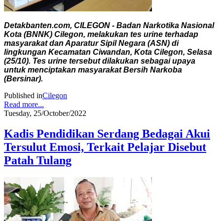
Detakbanten.com, CILEGON - Badan Narkotika Nasional
Kota (BNNK) Cilegon, melakukan tes urine terhadap
masyarakat dan Aparatur Sipil Negara (ASN) di
lingkungan Kecamatan Ciwandan, Kota Cilegon, Selasa
(25/10). Tes urine tersebut dilakukan sebagai upaya
untuk menciptakan masyarakat Bersih Narkoba
(Bersinar).
Published in
Cilegon
Read more...
Tuesday, 25/October/2022
Kadis Pendidikan Serdang Bedagai Akui
Tersulut Emosi, Terkait Pelajar Disebut
Patah Tulang