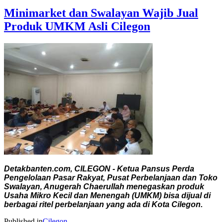
Minimarket dan Swalayan Wajib Jual
Produk UMKM Asli Cilegon
Detakbanten.com, CILEGON - Ketua Pansus Perda
Pengelolaan Pasar Rakyat, Pusat Perbelanjaan dan Toko
Swalayan, Anugerah Chaerullah menegaskan produk
Usaha Mikro Kecil dan Menengah (UMKM) bisa dijual di
berbagai ritel perbelanjaan yang ada di Kota Cilegon.
Published in
Cilegon