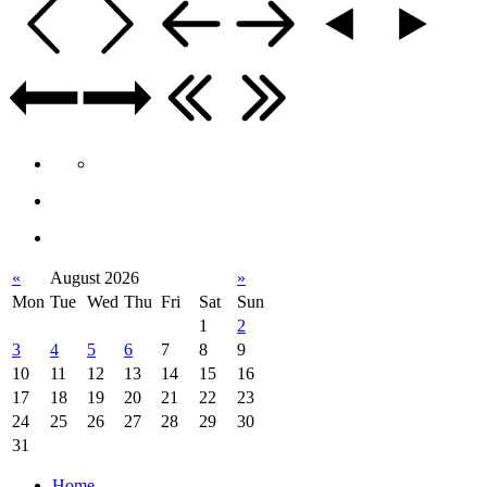
«
August 2026
»
Mon
Tue
Wed
Thu
Fri
Sat
Sun
1
2
3
4
5
6
7
8
9
10
11
12
13
14
15
16
17
18
19
20
21
22
23
24
25
26
27
28
29
30
31
Home