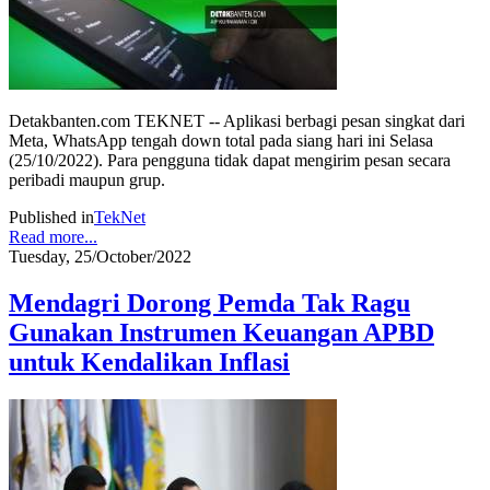
Detakbanten.com TEKNET -- Aplikasi berbagi pesan singkat dari
Meta, WhatsApp tengah down total pada siang hari ini Selasa
(25/10/2022). Para pengguna tidak dapat mengirim pesan secara
peribadi maupun grup.
Published in
TekNet
Read more...
Tuesday, 25/October/2022
Mendagri Dorong Pemda Tak Ragu
Gunakan Instrumen Keuangan APBD
untuk Kendalikan Inflasi