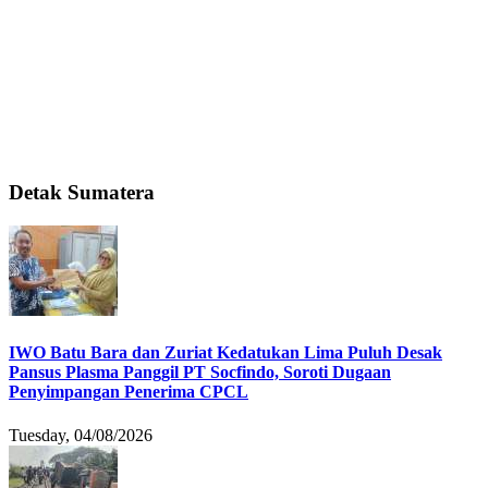
Detak Sumatera
IWO Batu Bara dan Zuriat Kedatukan Lima Puluh Desak
Pansus Plasma Panggil PT Socfindo, Soroti Dugaan
Penyimpangan Penerima CPCL
Tuesday, 04/08/2026