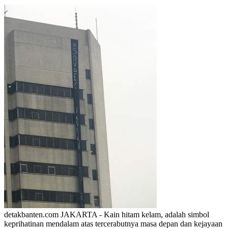
detakbanten.com JAKARTA - Kain hitam kelam, adalah simbol
keprihatinan mendalam atas tercerabutnya masa depan dan kejayaan