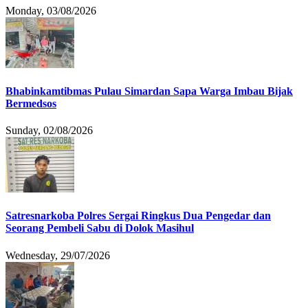
Monday, 03/08/2026
Bhabinkamtibmas Pulau Simardan Sapa Warga Imbau Bijak
Bermedsos
Sunday, 02/08/2026
Satresnarkoba Polres Sergai Ringkus Dua Pengedar dan
Seorang Pembeli Sabu di Dolok Masihul
Wednesday, 29/07/2026