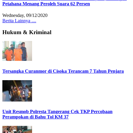
Petahana Menang Peroleh Suara 62 Persen
Wednesday, 09/12/2020
Berita Lainnya ....
Hukum & Kriminal
Tersangka Curanmor di Cisoka Terancam 7 Tahun Penjara
Unit Resmob Polresta Tangerang Cek TKP Percobaan
Perampokan di Bahu Tol KM 37