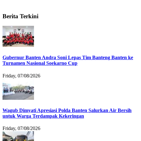
Berita Terkini
Gubernur Banten Andra Soni Lepas Tim Banteng Banten ke
Turnamen Nasional Soekarno Cup
Friday, 07/08/2026
Wagub Dimyati Apresiasi Polda Banten Salurkan Air Bersih
untuk Warga Terdampak Kekeringan
Friday, 07/08/2026