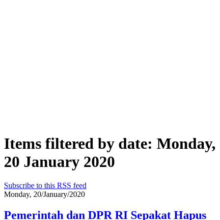
Items filtered by date: Monday,
20 January 2020
Subscribe to this RSS feed
Monday, 20/January/2020
Pemerintah dan DPR RI Sepakat Hapus