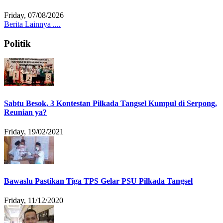
Friday, 07/08/2026
Berita Lainnya ....
Politik
Sabtu Besok, 3 Kontestan Pilkada Tangsel Kumpul di Serpong,
Reunian ya?
Friday, 19/02/2021
Bawaslu Pastikan Tiga TPS Gelar PSU Pilkada Tangsel
Friday, 11/12/2020