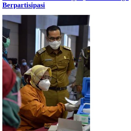
Berpartisipasi