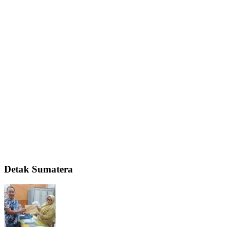
Detak Sumatera