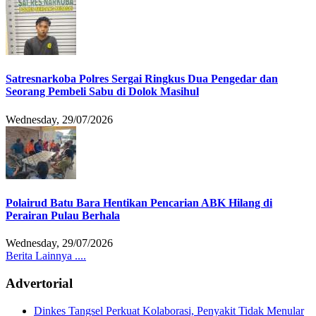
Satresnarkoba Polres Sergai Ringkus Dua Pengedar dan
Seorang Pembeli Sabu di Dolok Masihul
Wednesday, 29/07/2026
Polairud Batu Bara Hentikan Pencarian ABK Hilang di
Perairan Pulau Berhala
Wednesday, 29/07/2026
Berita Lainnya ....
Advertorial
Dinkes Tangsel Perkuat Kolaborasi, Penyakit Tidak Menular