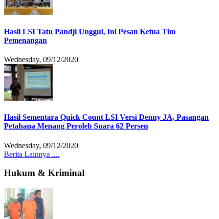
Hasil LSI Tatu Pandji Unggul, Ini Pesan Ketua Tim
Pemenangan
Wednesday, 09/12/2020
Hasil Sementara Quick Count LSI Versi Denny JA, Pasangan
Petahana Menang Peroleh Suara 62 Persen
Wednesday, 09/12/2020
Berita Lainnya ....
Hukum & Kriminal