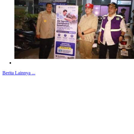
Berita Lainnya ...