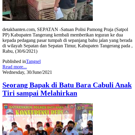
detakbanten.com, SEPATAN -Satuan Polisi Pamong Praja (Satpol
PP) Kabupaten Tangerang kembali memberikan teguran ke dua
kepada pedagang pasar tumpah di sepanjang bahu jalan yang berada
di wilayah Sepatan dan Sepatan Timur, Kabupaten Tangerang pada ,
Rabu, (30/6/2021)
Published in
Tangsel
Read more...
Wednesday, 30/June/2021
Seorang Bapak di Batu Bara Cabuli Anak
Tiri sampai Melahirkan