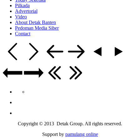
Pilkada
Advertorial
Video
About Detak Banten
Pedoman Media Siber
Contact
Copyright © 2013 Detak Group. All rights reserved.
Support by
pamulang online