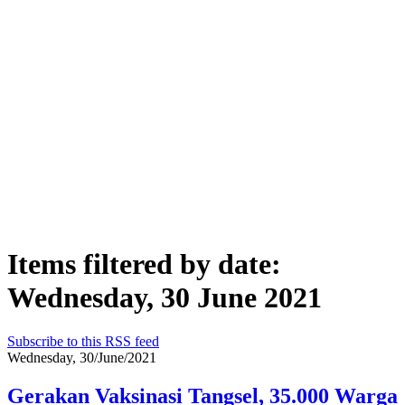
Items filtered by date:
Wednesday, 30 June 2021
Subscribe to this RSS feed
Wednesday, 30/June/2021
Gerakan Vaksinasi Tangsel, 35.000 Warga