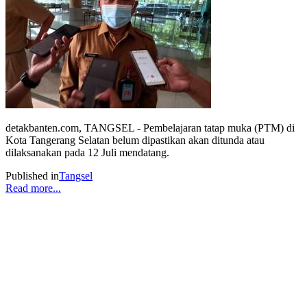
detakbanten.com, TANGSEL - Pembelajaran tatap muka (PTM) di
Kota Tangerang Selatan belum dipastikan akan ditunda atau
dilaksanakan pada 12 Juli mendatang.
Published in
Tangsel
Read more...