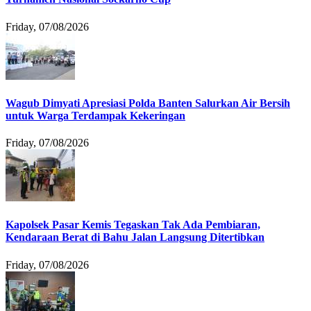
Friday, 07/08/2026
Wagub Dimyati Apresiasi Polda Banten Salurkan Air Bersih
untuk Warga Terdampak Kekeringan
Friday, 07/08/2026
Kapolsek Pasar Kemis Tegaskan Tak Ada Pembiaran,
Kendaraan Berat di Bahu Jalan Langsung Ditertibkan
Friday, 07/08/2026