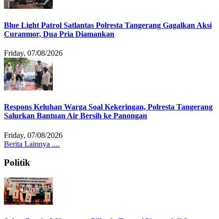
Blue Light Patrol Satlantas Polresta Tangerang Gagalkan Aksi
Curanmor, Dua Pria Diamankan
Friday, 07/08/2026
Respons Keluhan Warga Soal Kekeringan, Polresta Tangerang
Salurkan Bantuan Air Bersih ke Panongan
Friday, 07/08/2026
Berita Lainnya ....
Politik