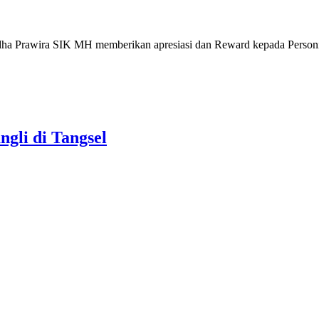
ha Prawira SIK MH memberikan apresiasi dan Reward kepada Personi
gli di Tangsel