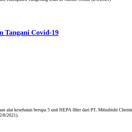
on Tangani Covid-19
 alat kesehatan berupa 5 unit HEPA filter dari PT. Mitsubishi Chemi
2/8/2021).