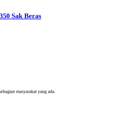
350 Sak Beras
sebagian masyarakat yang ada.