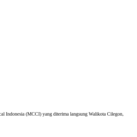
cal Indonesia (MCCI) yang diterima langsung Walikota Cilegon,