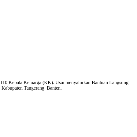
 110 Kepala Keluarga (KK). Usai menyalurkan Bantuan Langsung
i, Kabupaten Tangerang, Banten.