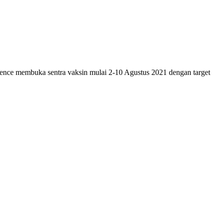
e membuka sentra vaksin mulai 2-10 Agustus 2021 dengan target