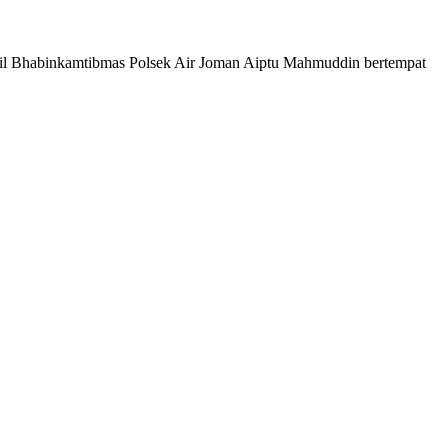
l Bhabinkamtibmas Polsek Air Joman Aiptu Mahmuddin bertempat