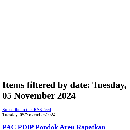
Items filtered by date: Tuesday,
05 November 2024
Subscribe to this RSS feed
Tuesday, 05/November/2024
PAC PDIP Pondok Aren Rapatkan