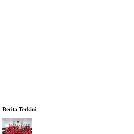
Berita Terkini