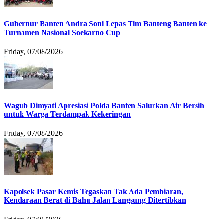
Gubernur Banten Andra Soni Lepas Tim Banteng Banten ke
Turnamen Nasional Soekarno Cup
Friday, 07/08/2026
Wagub Dimyati Apresiasi Polda Banten Salurkan Air Bersih
untuk Warga Terdampak Kekeringan
Friday, 07/08/2026
Kapolsek Pasar Kemis Tegaskan Tak Ada Pembiaran,
Kendaraan Berat di Bahu Jalan Langsung Ditertibkan