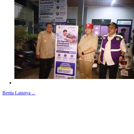
Berita Lainnya ...