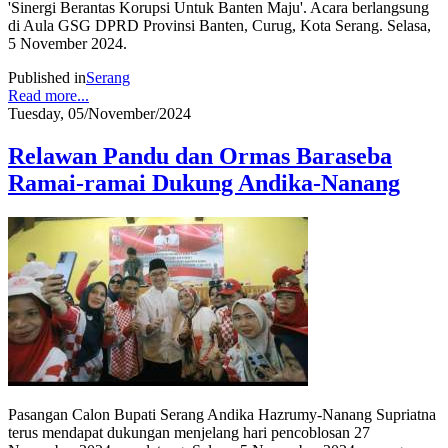
'Sinergi Berantas Korupsi Untuk Banten Maju'. Acara berlangsung
di Aula GSG DPRD Provinsi Banten, Curug, Kota Serang. Selasa,
5 November 2024.
Published in
Serang
Read more...
Tuesday, 05/November/2024
Relawan Pandu dan Ormas Baraseba
Ramai-ramai Dukung Andika-Nanang
Pasangan Calon Bupati Serang Andika Hazrumy-Nanang Supriatna
terus mendapat dukungan menjelang hari pencoblosan 27