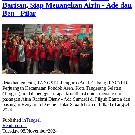
Barisan, Siap Menangkan Airin - Ade dan
Ben - Pilar
detakbanten.com, TANGSEL-Pengurus Anak Cabang (PAC) PDI
Perjuangan Kecamatan Pondok Aren, Kota Tangerang Selatan
(Tangsel), mulai menggelar rapat koordinasi untuk menangkan
pasangan Airin Rachmi Diany - Ade Sumardi di Pilgub Banten dan
pasangan Benyamin Davnie - Pilar Saga Ichsan di Pilkada Tangsel
2024.
Published in
Tangsel
Read more...
Tuesday, 05/November/2024