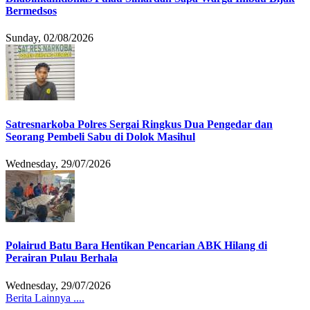
Bermedsos
Sunday, 02/08/2026
Satresnarkoba Polres Sergai Ringkus Dua Pengedar dan
Seorang Pembeli Sabu di Dolok Masihul
Wednesday, 29/07/2026
Polairud Batu Bara Hentikan Pencarian ABK Hilang di
Perairan Pulau Berhala
Wednesday, 29/07/2026
Berita Lainnya ....