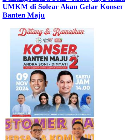
UMKM di Solear Akan Gelar Konser
Banten Maju