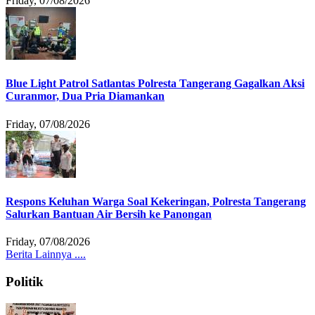
Friday, 07/08/2026
Blue Light Patrol Satlantas Polresta Tangerang Gagalkan Aksi
Curanmor, Dua Pria Diamankan
Friday, 07/08/2026
Respons Keluhan Warga Soal Kekeringan, Polresta Tangerang
Salurkan Bantuan Air Bersih ke Panongan
Friday, 07/08/2026
Berita Lainnya ....
Politik