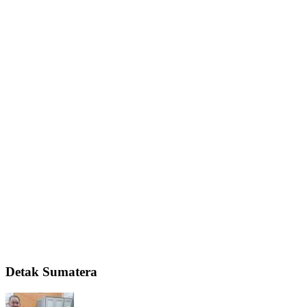
Detak Sumatera