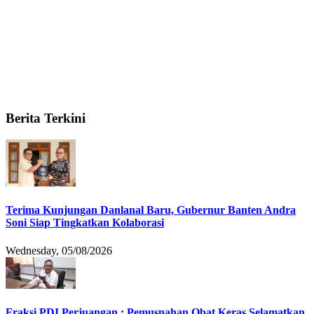
Berita Terkini
Terima Kunjungan Danlanal Baru, Gubernur Banten Andra
Soni Siap Tingkatkan Kolaborasi
Wednesday, 05/08/2026
Fraksi PDI Perjuangan : Pemusnahan Obat Keras Selamatkan