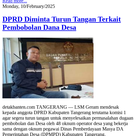
Read more...
Monday, 10/February/2025
DPRD Diminta Turun Tangan Terkait
Pembobolan Dana Desa
detakbanten.com TANGERANG — LSM Geram mendesak
kepada anggota DPRD Kabupaten Tangerang terutama komisi 1
agar segera turun tangan untuk menyelesaikan permasalahan dugaan
pembobolan dan Desa oleh 48 oknum operator desa yang bekerja
sama dengan oknum pegawai Dinas Pemberdayaan Masya DA
Pemerintahan Desa (DPMPD) Kabupaten Tangerang.