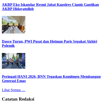
AKBP Eko Iskandar Resmi Jabat Kapolres Ciamis Gantikan
AKBP Hidayatulloh
Dasco Turun, PWI Pusat dan Hotman Paris Sepakat Akhiri
Polemik
Peringati HANI 2026, BNN Tegaskan Komitmen Membangun
Generasi Emas
Lihat Semua ....
Catatan Redaksi