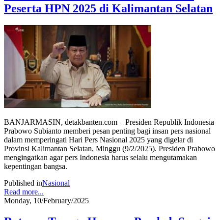
Peserta HPN 2025 di Kalimantan Selatan
BANJARMASIN, detakbanten.com – Presiden Republik Indonesia
Prabowo Subianto memberi pesan penting bagi insan pers nasional
dalam memperingati Hari Pers Nasional 2025 yang digelar di
Provinsi Kalimantan Selatan, Minggu (9/2/2025). Presiden Prabowo
mengingatkan agar pers Indonesia harus selalu mengutamakan
kepentingan bangsa.
Published in
Nasional
Read more...
Monday, 10/February/2025