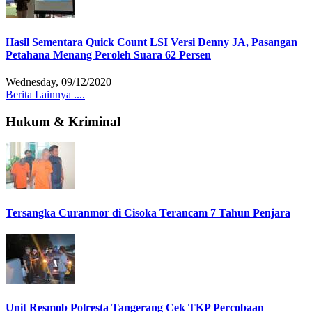
Hasil Sementara Quick Count LSI Versi Denny JA, Pasangan
Petahana Menang Peroleh Suara 62 Persen
Wednesday, 09/12/2020
Berita Lainnya ....
Hukum & Kriminal
Tersangka Curanmor di Cisoka Terancam 7 Tahun Penjara
Unit Resmob Polresta Tangerang Cek TKP Percobaan