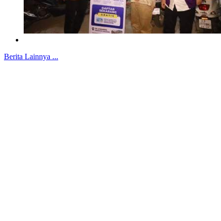
Berita Lainnya ...