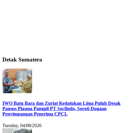
Detak Sumatera
IWO Batu Bara dan Zuriat Kedatukan Lima Puluh Desak
Pansus Plasma Panggil PT Socfindo, Soroti Dugaan
Penyimpangan Penerima CPCL
Tuesday, 04/08/2026