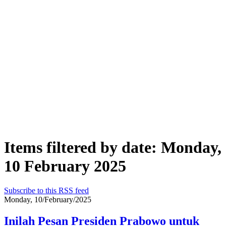
Items filtered by date: Monday,
10 February 2025
Subscribe to this RSS feed
Monday, 10/February/2025
Inilah Pesan Presiden Prabowo untuk