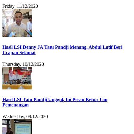
Friday, 11/12/2020
Hasil LSI Denny JA Tatu Pandji Menang, Abdul Latif Beri
Ucapan Selamat
Thursday, 10/12/2020
Hasil LSI Tatu Pandji Unggul, Ini Pesan Ketua Tim
Pemenangan
Wednesday, 09/12/2020