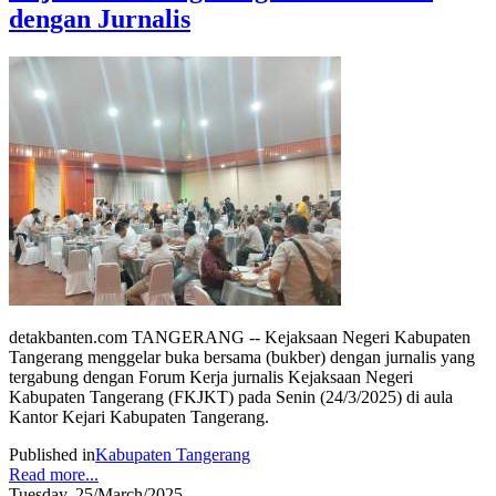
dengan Jurnalis
detakbanten.com TANGERANG -- Kejaksaan Negeri Kabupaten
Tangerang menggelar buka bersama (bukber) dengan jurnalis yang
tergabung dengan Forum Kerja jurnalis Kejaksaan Negeri
Kabupaten Tangerang (FKJKT) pada Senin (24/3/2025) di aula
Kantor Kejari Kabupaten Tangerang.
Published in
Kabupaten Tangerang
Read more...
Tuesday, 25/March/2025