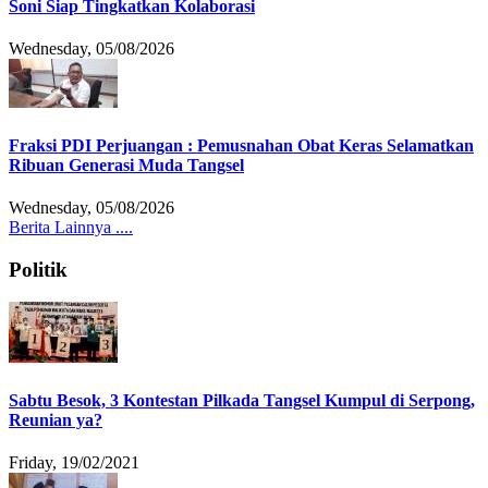
Soni Siap Tingkatkan Kolaborasi
Wednesday, 05/08/2026
Fraksi PDI Perjuangan : Pemusnahan Obat Keras Selamatkan
Ribuan Generasi Muda Tangsel
Wednesday, 05/08/2026
Berita Lainnya ....
Politik
Sabtu Besok, 3 Kontestan Pilkada Tangsel Kumpul di Serpong,
Reunian ya?
Friday, 19/02/2021