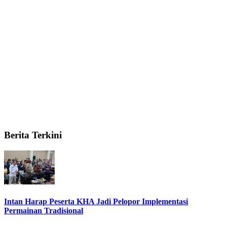
Berita Terkini
Intan Harap Peserta KHA Jadi Pelopor Implementasi
Permainan Tradisional