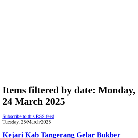
Items filtered by date: Monday,
24 March 2025
Subscribe to this RSS feed
Tuesday, 25/March/2025
Kejari Kab Tangerang Gelar Bukber