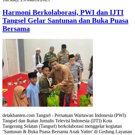
Harmoni Berkolaborasi, PWI dan IJTI
Tangsel Gelar Santunan dan Buka Puasa
Bersama
detakbanten.com Tangsel - Persatuan Wartawan Indonesia (PWI)
Tangsel dan Ikatan Jurnalis Televisi Indonesia (IJTI) Kota
Tangerang Selatan (Tangsel) berkolaborasi menggelar kegiatan
‘Santunan & Buka Puasa Bersama Anak Yatim’ di Gedung Layanan