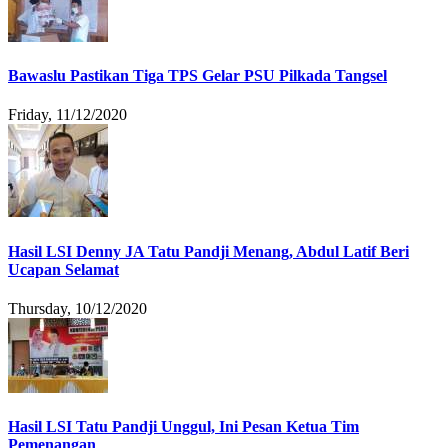
Bawaslu Pastikan Tiga TPS Gelar PSU Pilkada Tangsel
Friday, 11/12/2020
Hasil LSI Denny JA Tatu Pandji Menang, Abdul Latif Beri
Ucapan Selamat
Thursday, 10/12/2020
Hasil LSI Tatu Pandji Unggul, Ini Pesan Ketua Tim
Pemenangan