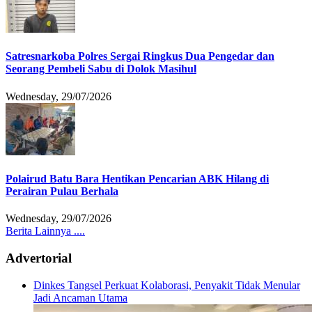
Satresnarkoba Polres Sergai Ringkus Dua Pengedar dan
Seorang Pembeli Sabu di Dolok Masihul
Wednesday, 29/07/2026
Polairud Batu Bara Hentikan Pencarian ABK Hilang di
Perairan Pulau Berhala
Wednesday, 29/07/2026
Berita Lainnya ....
Advertorial
Dinkes Tangsel Perkuat Kolaborasi, Penyakit Tidak Menular
Jadi Ancaman Utama