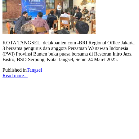
KOTA TANGSEL, detakbanten.com -BRI Regional Office Jakarta
3 bersama pengurus dan anggota Persatuan Wartawan Indonesia
(PWI) Provinsi Banten buka puasa bersama di Restoran Intro Jazz
Bistro, BSD Serpong, Kota Tangsel, Senin 24 Maret 2025.
Published in
Tangsel
Read more...