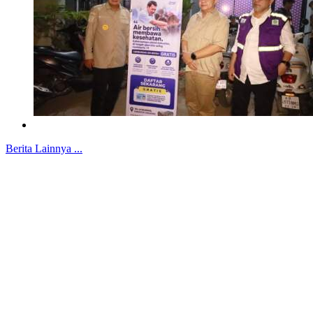
Berita Lainnya ...