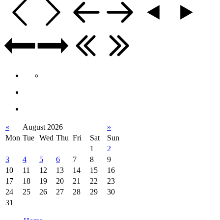
«
August 2026
»
Mon
Tue
Wed
Thu
Fri
Sat
Sun
1
2
3
4
5
6
7
8
9
10
11
12
13
14
15
16
17
18
19
20
21
22
23
24
25
26
27
28
29
30
31