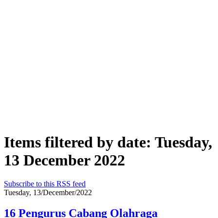
Items filtered by date: Tuesday,
13 December 2022
Subscribe to this RSS feed
Tuesday, 13/December/2022
16 Pengurus Cabang Olahraga