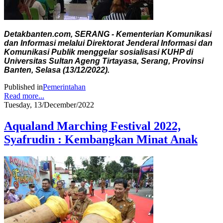
Detakbanten.com, SERANG - Kementerian Komunikasi
dan Informasi melalui Direktorat Jenderal Informasi dan
Komunikasi Publik menggelar sosialisasi KUHP di
Universitas Sultan Ageng Tirtayasa, Serang, Provinsi
Banten, Selasa (13/12/2022).
Published in
Pemerintahan
Read more...
Tuesday, 13/December/2022
Aqualand Marching Festival 2022,
Syafrudin : Kembangkan Minat Anak