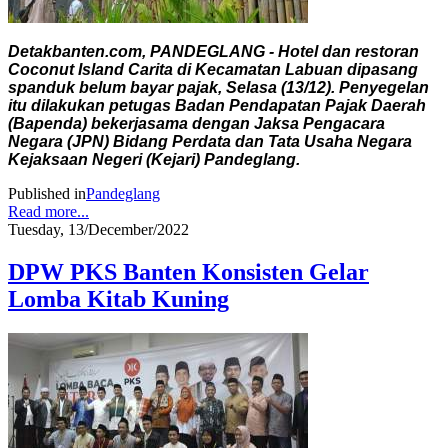
Detakbanten.com, PANDEGLANG - Hotel dan restoran
Coconut Island Carita di Kecamatan Labuan dipasang
spanduk belum bayar pajak, Selasa (13/12). Penyegelan
itu dilakukan petugas Badan Pendapatan Pajak Daerah
(Bapenda) bekerjasama dengan Jaksa Pengacara
Negara (JPN) Bidang Perdata dan Tata Usaha Negara
Kejaksaan Negeri (Kejari) Pandeglang.
Published in
Pandeglang
Read more...
Tuesday, 13/December/2022
DPW PKS Banten Konsisten Gelar
Lomba Kitab Kuning