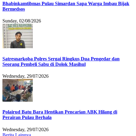
Bhabinkamtibmas Pulau Simardan Sapa Warga Imbau Bijak
Bermedsos
Sunday, 02/08/2026
Satresnarkoba Polres Sergai Ringkus Dua Pengedar dan
Seorang Pembeli Sabu di Dolok Masihul
Wednesday, 29/07/2026
Polairud Batu Bara Hentikan Pencarian ABK Hilang di
Perairan Pulau Berhala
Wednesday, 29/07/2026
Berita Lainnya ....