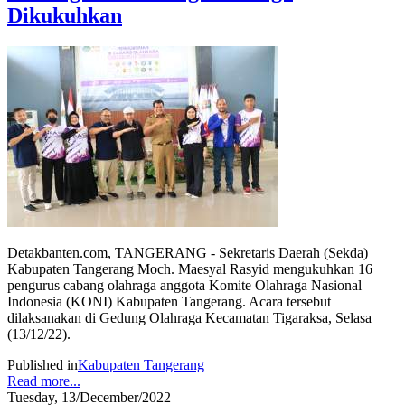
Dikukuhkan
Detakbanten.com, TANGERANG - Sekretaris Daerah (Sekda)
Kabupaten Tangerang Moch. Maesyal Rasyid mengukuhkan 16
pengurus cabang olahraga anggota Komite Olahraga Nasional
Indonesia (KONI) Kabupaten Tangerang. Acara tersebut
dilaksanakan di Gedung Olahraga Kecamatan Tigaraksa, Selasa
(13/12/22).
Published in
Kabupaten Tangerang
Read more...
Tuesday, 13/December/2022