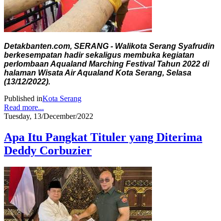
Detakbanten.com, SERANG - Walikota Serang Syafrudin
berkesempatan hadir sekaligus membuka kegiatan
perlombaan Aqualand Marching Festival Tahun 2022 di
halaman Wisata Air Aqualand Kota Serang, Selasa
(13/12/2022).
Published in
Kota Serang
Read more...
Tuesday, 13/December/2022
Apa Itu Pangkat Tituler yang Diterima
Deddy Corbuzier