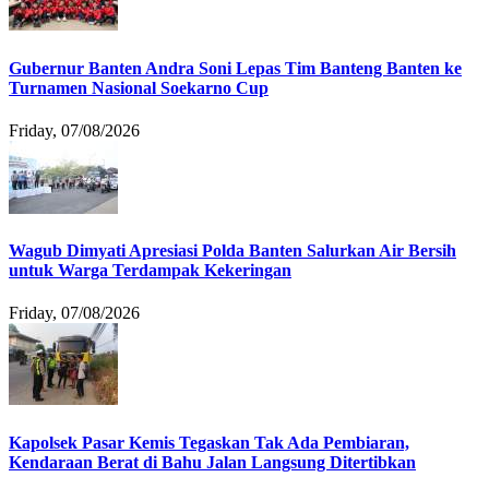
Gubernur Banten Andra Soni Lepas Tim Banteng Banten ke
Turnamen Nasional Soekarno Cup
Friday, 07/08/2026
Wagub Dimyati Apresiasi Polda Banten Salurkan Air Bersih
untuk Warga Terdampak Kekeringan
Friday, 07/08/2026
Kapolsek Pasar Kemis Tegaskan Tak Ada Pembiaran,
Kendaraan Berat di Bahu Jalan Langsung Ditertibkan