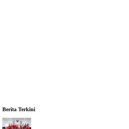
Berita Terkini