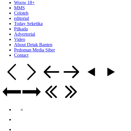
Woow 18+
MMS
Celoteh
editorial
Today Seketika
Pilkada
Advertorial
Video
About Detak Banten
Pedoman Media Siber
Contact