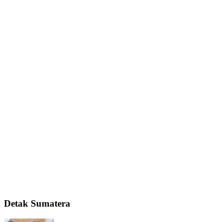
Detak Sumatera