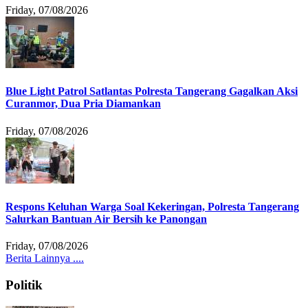
Friday, 07/08/2026
Blue Light Patrol Satlantas Polresta Tangerang Gagalkan Aksi
Curanmor, Dua Pria Diamankan
Friday, 07/08/2026
Respons Keluhan Warga Soal Kekeringan, Polresta Tangerang
Salurkan Bantuan Air Bersih ke Panongan
Friday, 07/08/2026
Berita Lainnya ....
Politik