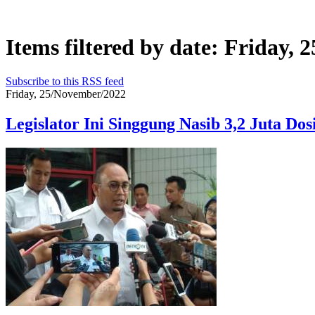
Items filtered by date: Friday,
Subscribe to this RSS feed
Friday, 25/November/2022
Legislator Ini Singgung Nasib 3,2 Juta D