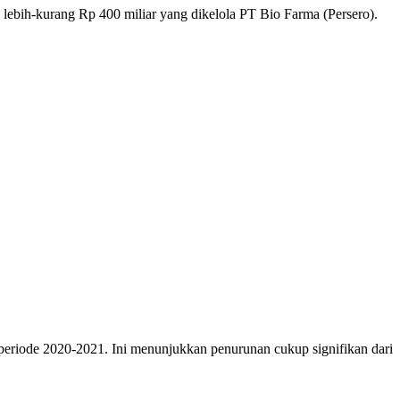
ebih-kurang Rp 400 miliar yang dikelola PT Bio Farma (Persero).
periode 2020-2021. Ini menunjukkan penurunan cukup signifikan dari