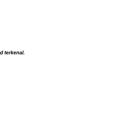
d terkenal.