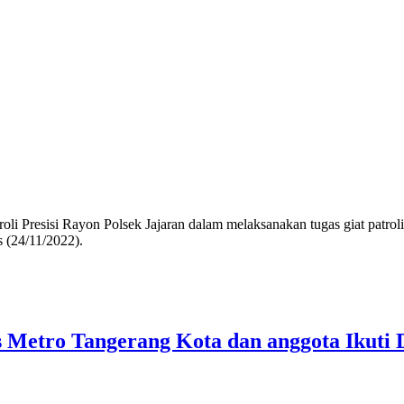
resisi Rayon Polsek Jajaran dalam melaksanakan tugas giat patrol
 (24/11/2022).
 Metro Tangerang Kota dan anggota Ikuti