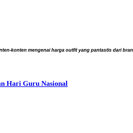
ten-konten mengenai harga outfit yang pantastis dari bran
n Hari Guru Nasional