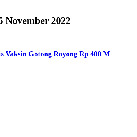
 25 November 2022
osis Vaksin Gotong Royong Rp 400 M