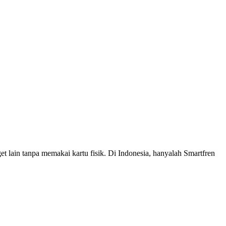
 lain tanpa memakai kartu fisik. Di Indonesia, hanyalah Smartfren