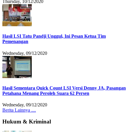
Thursday, 10/12/2020
Hasil LSI Tatu Pandji Unggul, Ini Pesan Ketua Tim
Pemenangan
Wednesday, 09/12/2020
Hasil Sementara Quick Count LSI Versi Denny JA, Pasangan
Petahana Menang Peroleh Suara 62 Persen
Wednesday, 09/12/2020
Berita Lainnya ....
Hukum & Kriminal