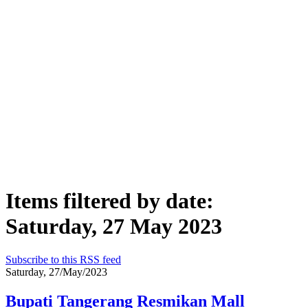
Items filtered by date:
Saturday, 27 May 2023
Subscribe to this RSS feed
Saturday, 27/May/2023
Bupati Tangerang Resmikan Mall