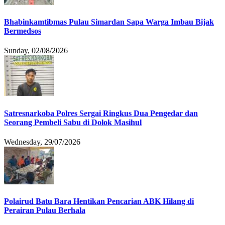
Bhabinkamtibmas Pulau Simardan Sapa Warga Imbau Bijak
Bermedsos
Sunday, 02/08/2026
Satresnarkoba Polres Sergai Ringkus Dua Pengedar dan
Seorang Pembeli Sabu di Dolok Masihul
Wednesday, 29/07/2026
Polairud Batu Bara Hentikan Pencarian ABK Hilang di
Perairan Pulau Berhala