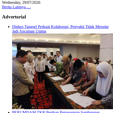
Wednesday, 29/07/2026
Berita Lainnya ....
Advertorial
Dinkes Tangsel Perkuat Kolaborasi, Penyakit Tidak Menular
Jadi Ancaman Utama
PERUMDAM TKR Berikan Pemasangan Sambungan