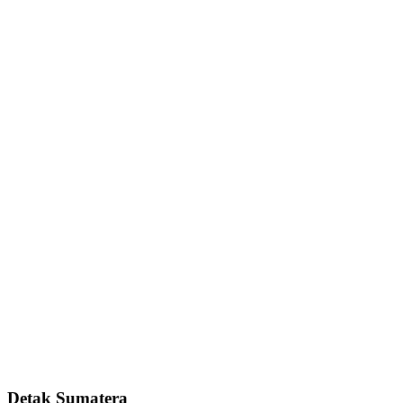
Detak Sumatera