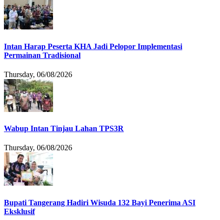
Intan Harap Peserta KHA Jadi Pelopor Implementasi
Permainan Tradisional
Thursday, 06/08/2026
Wabup Intan Tinjau Lahan TPS3R
Thursday, 06/08/2026
Bupati Tangerang Hadiri Wisuda 132 Bayi Penerima ASI
Eksklusif