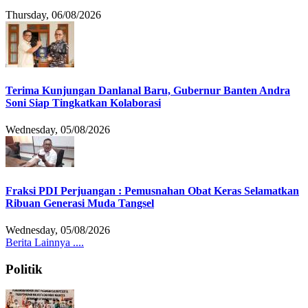
Thursday, 06/08/2026
Terima Kunjungan Danlanal Baru, Gubernur Banten Andra
Soni Siap Tingkatkan Kolaborasi
Wednesday, 05/08/2026
Fraksi PDI Perjuangan : Pemusnahan Obat Keras Selamatkan
Ribuan Generasi Muda Tangsel
Wednesday, 05/08/2026
Berita Lainnya ....
Politik