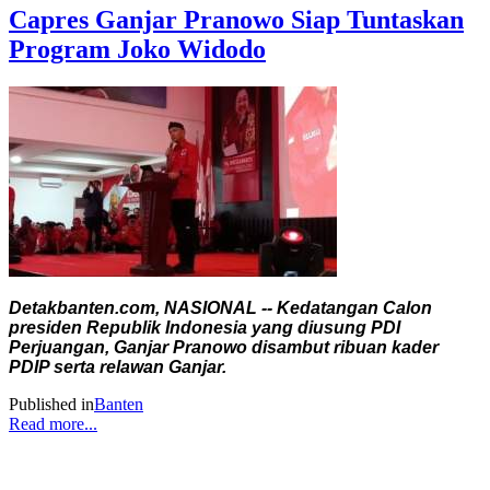
Capres Ganjar Pranowo Siap Tuntaskan
Program Joko Widodo
Detakbanten.com, NASIONAL -- Kedatangan Calon
presiden Republik Indonesia yang diusung PDI
Perjuangan, Ganjar Pranowo disambut ribuan kader
PDIP serta relawan Ganjar.
Published in
Banten
Read more...