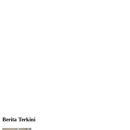
Berita Terkini