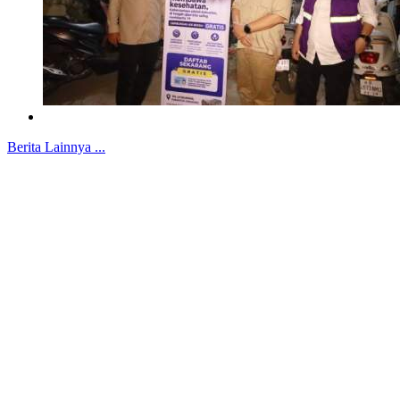
Berita Lainnya ...