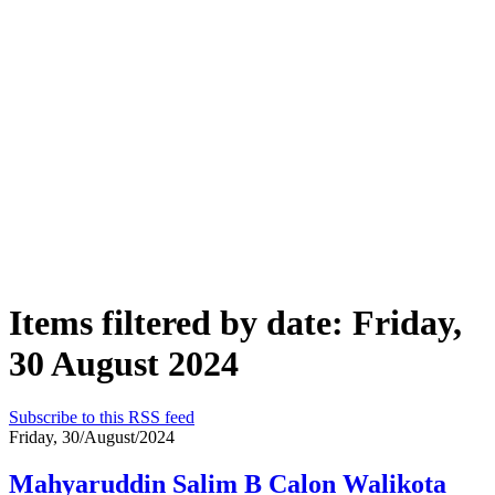
Items filtered by date: Friday,
30 August 2024
Subscribe to this RSS feed
Friday, 30/August/2024
Mahyaruddin Salim B Calon Walikota