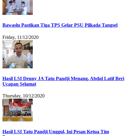
Bawaslu Pastikan Tiga TPS Gelar PSU Pilkada Tangsel
Friday, 11/12/2020
Hasil LSI Denny JA Tatu Pandji Menang, Abdul Latif Beri
Ucapan Selamat
Thursday, 10/12/2020
Hasil LSI Tatu Pandji Unggul, Ini Pesan Ketua Tim