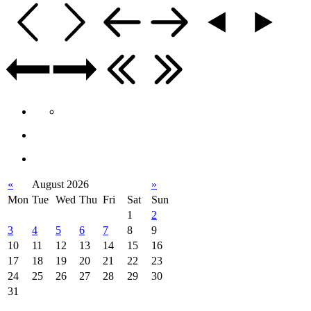
«
August 2026
»
Mon
Tue
Wed
Thu
Fri
Sat
Sun
1
2
3
4
5
6
7
8
9
10
11
12
13
14
15
16
17
18
19
20
21
22
23
24
25
26
27
28
29
30
31