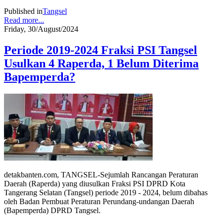
Published in
Tangsel
Read more...
Friday, 30/August/2024
Periode 2019-2024 Fraksi PSI Tangsel
Usulkan 4 Raperda, 1 Belum Diterima
Bapemperda?
detakbanten.com, TANGSEL-Sejumlah Rancangan Peraturan
Daerah (Raperda) yang diusulkan Fraksi PSI DPRD Kota
Tangerang Selatan (Tangsel) periode 2019 - 2024, belum dibahas
oleh Badan Pembuat Peraturan Perundang-undangan Daerah
(Bapemperda) DPRD Tangsel.