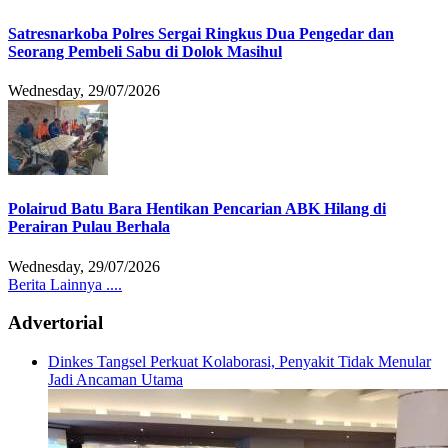
Satresnarkoba Polres Sergai Ringkus Dua Pengedar dan
Seorang Pembeli Sabu di Dolok Masihul
Wednesday, 29/07/2026
Polairud Batu Bara Hentikan Pencarian ABK Hilang di
Perairan Pulau Berhala
Wednesday, 29/07/2026
Berita Lainnya ....
Advertorial
Dinkes Tangsel Perkuat Kolaborasi, Penyakit Tidak Menular
Jadi Ancaman Utama