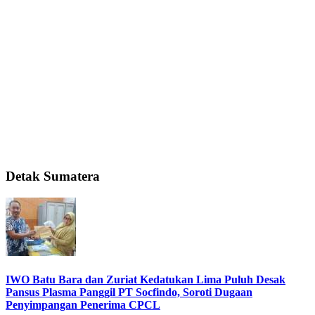
Detak Sumatera
IWO Batu Bara dan Zuriat Kedatukan Lima Puluh Desak
Pansus Plasma Panggil PT Socfindo, Soroti Dugaan
Penyimpangan Penerima CPCL