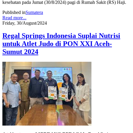
kesehatan pada Jumat (30/8/2024) pagi di Rumah Sakit (RS) Haji.
Published in
Sumatera
Read more...
Friday, 30/August/2024
Regal Springs Indonesia Suplai Nutrisi
untuk Atlet Judo di PON XXI Aceh-
Sumut 2024