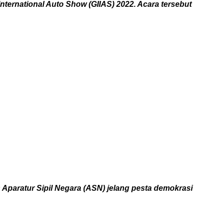
ernational Auto Show (GIIAS) 2022. Acara tersebut
Aparatur Sipil Negara (ASN) jelang pesta demokrasi