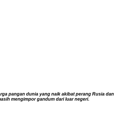
ga pangan dunia yang naik akibat perang Rusia dan
masih mengimpor gandum dari luar negeri.