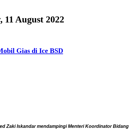
y, 11 August 2022
obil Gias di Ice BSD
 Zaki Iskandar mendampingi Menteri Koordinator Bidang 