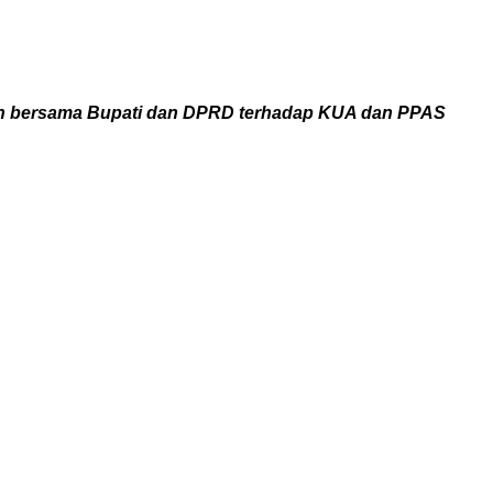
an bersama Bupati dan DPRD terhadap KUA dan PPAS