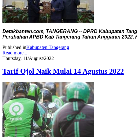
Detakbanten.com, TANGERANG -- DPRD Kabupaten Tanger
Perubahan APBD Kab Tangerang Tahun Anggaran 2022, Ka
Published in
Kabupaten Tangerang
Read more...
Thursday, 11/August/2022
Tarif Ojol Naik Mulai 14 Agustus 2022