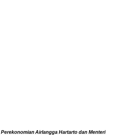
Perekonomian Airlangga Hartarto dan Menteri