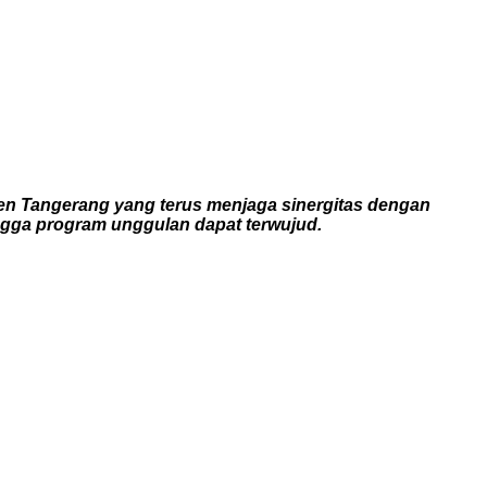
n Tangerang yang terus menjaga sinergitas dengan
ngga program unggulan dapat terwujud.