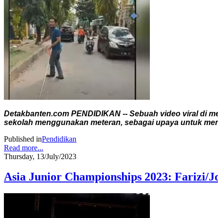
Detakbanten.com PENDIDIKAN -- Sebuah video viral di me
sekolah menggunakan meteran, sebagai upaya untuk men
Published in
Pendidikan
Read more...
Thursday, 13/July/2023
Asia Junior Championships 2023: Farizi/