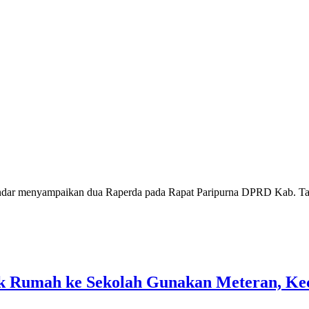
dar menyampaikan dua Raperda pada Rapat Paripurna DPRD Kab. Ta
ak Rumah ke Sekolah Gunakan Meteran, Ke