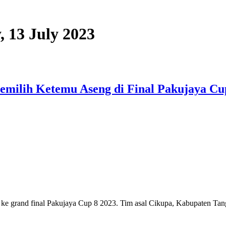
, 13 July 2023
Memilih Ketemu Aseng di Final Pakujaya Cu
 grand final Pakujaya Cup 8 2023. Tim asal Cikupa, Kabupaten Tange