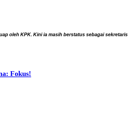
 oleh KPK. Kini ia masih berstatus sebagai sekretaris
a: Fokus!