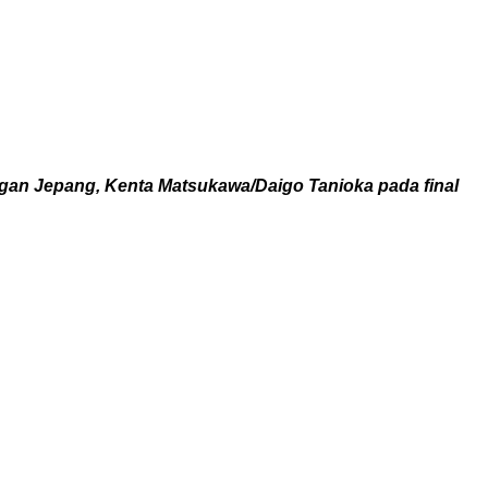
gan Jepang, Kenta Matsukawa/Daigo Tanioka pada final