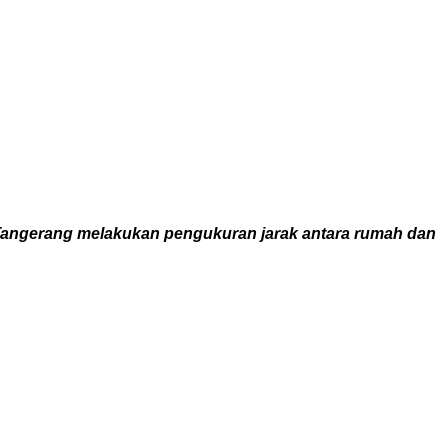
 Tangerang melakukan pengukuran jarak antara rumah dan