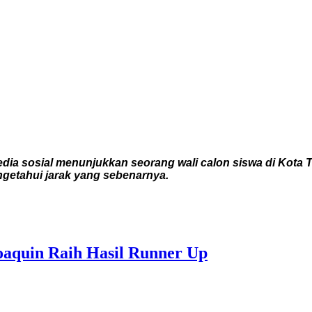
dia sosial menunjukkan seorang wali calon siswa di Kota
getahui jarak yang sebenarnya.
Joaquin Raih Hasil Runner Up