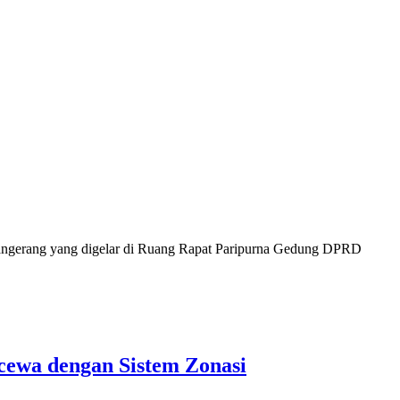
ngerang yang digelar di Ruang Rapat Paripurna Gedung DPRD
cewa dengan Sistem Zonasi