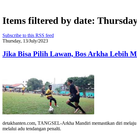
Items filtered by date: Thursday
Subscribe to this RSS feed
Thursday, 13/July/2023
Jika Bisa Pilih Lawan, Bos Arkha Lebih 
detakbanten.com, TANGSEL-Arkha Mandiri memastikan diri melaju ke
melalui adu tendangan penalti.