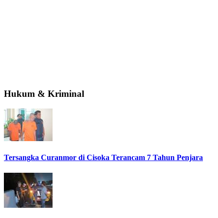
Hukum & Kriminal
Tersangka Curanmor di Cisoka Terancam 7 Tahun Penjara