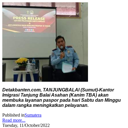
Detakbanten.com, TANJUNGBALAI (Sumut)-Kantor
Imigrasi Tanjung Balai Asahan (Kanim TBA) akan
membuka layanan paspor pada hari Sabtu dan Minggu
dalam rangka meningkatkan pelayanan.
Published in
Sumatera
Read more...
Tuesday, 11/October/2022