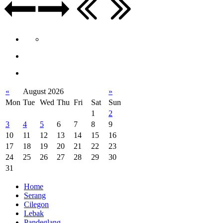
«
August 2026
»
Mon
Tue
Wed
Thu
Fri
Sat
Sun
1
2
3
4
5
6
7
8
9
10
11
12
13
14
15
16
17
18
19
20
21
22
23
24
25
26
27
28
29
30
31
Home
Serang
Cilegon
Lebak
Pandeglang