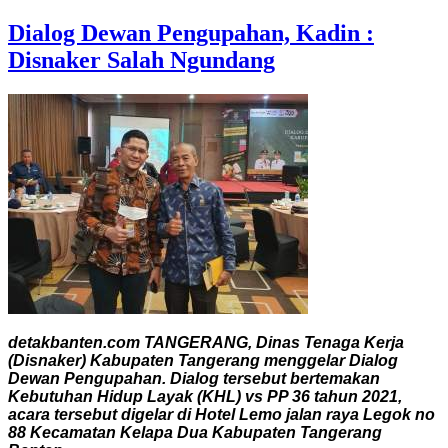
Dialog Dewan Pengupahan, Kadin :
Disnaker Salah Ngundang
detakbanten.com TANGERANG, Dinas Tenaga Kerja
(Disnaker) Kabupaten Tangerang menggelar Dialog
Dewan Pengupahan. Dialog tersebut bertemakan
Kebutuhan Hidup Layak (KHL) vs PP 36 tahun 2021,
acara tersebut digelar di Hotel Lemo jalan raya Legok no
88 Kecamatan Kelapa Dua Kabupaten Tangerang