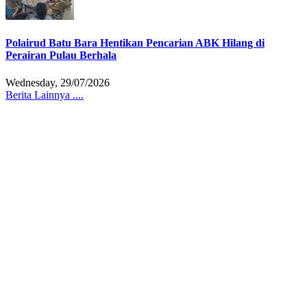
Polairud Batu Bara Hentikan Pencarian ABK Hilang di
Perairan Pulau Berhala
Wednesday, 29/07/2026
Berita Lainnya ....