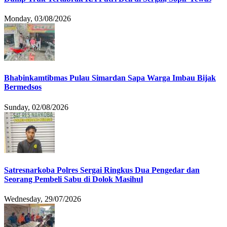
Monday, 03/08/2026
Bhabinkamtibmas Pulau Simardan Sapa Warga Imbau Bijak
Bermedsos
Sunday, 02/08/2026
Satresnarkoba Polres Sergai Ringkus Dua Pengedar dan
Seorang Pembeli Sabu di Dolok Masihul
Wednesday, 29/07/2026