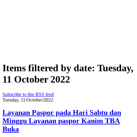
Items filtered by date: Tuesday,
11 October 2022
Subscribe to this RSS feed
Tuesday, 11/October/2022
Layanan Paspor pada Hari Sabtu dan
Minggu Layanan paspor Kanim TBA
Buka