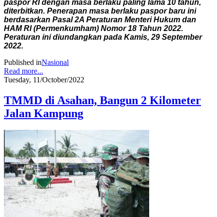
paspor RI dengan masa berlaku paling lama 10 tahun,
diterbitkan. Penerapan masa berlaku paspor baru ini
berdasarkan Pasal 2A Peraturan Menteri Hukum dan
HAM RI (Permenkumham) Nomor 18 Tahun 2022.
Peraturan ini diundangkan pada Kamis, 29 September
2022.
Published in
Nasional
Read more...
Tuesday, 11/October/2022
TMMD di Asahan, Bangun 2 Kilometer
Jalan Kampung