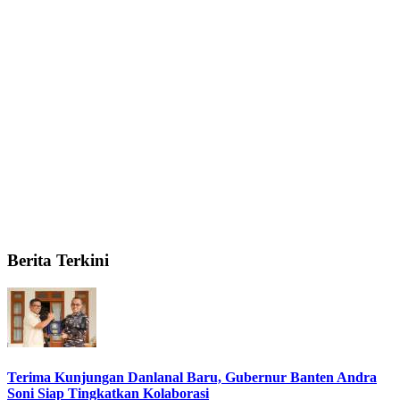
Berita Terkini
Terima Kunjungan Danlanal Baru, Gubernur Banten Andra
Soni Siap Tingkatkan Kolaborasi