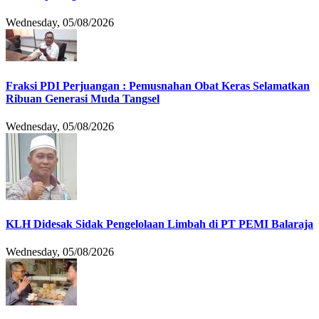
Wednesday, 05/08/2026
Fraksi PDI Perjuangan : Pemusnahan Obat Keras Selamatkan
Ribuan Generasi Muda Tangsel
Wednesday, 05/08/2026
KLH Didesak Sidak Pengelolaan Limbah di PT PEMI Balaraja
Wednesday, 05/08/2026