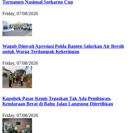
Turnamen Nasional Soekarno Cup
Friday, 07/08/2026
Wagub Dimyati Apresiasi Polda Banten Salurkan Air Bersih
untuk Warga Terdampak Kekeringan
Friday, 07/08/2026
Kapolsek Pasar Kemis Tegaskan Tak Ada Pembiaran,
Kendaraan Berat di Bahu Jalan Langsung Ditertibkan
Friday, 07/08/2026