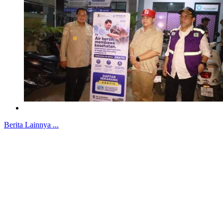
Berita Lainnya ...