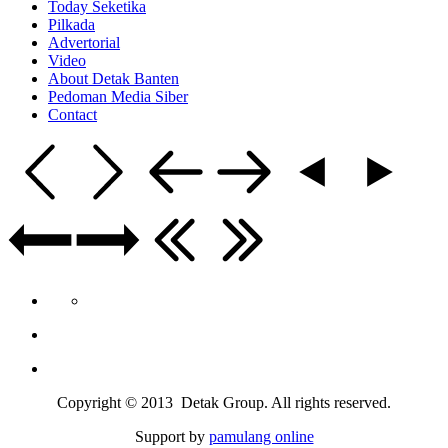
Today Seketika
Pilkada
Advertorial
Video
About Detak Banten
Pedoman Media Siber
Contact
Copyright © 2013 Detak Group. All rights reserved.
Support by
pamulang online