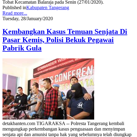
Tobat Kecamatan Balaraja pada Senin (27/01/2020).
Published in
Kabupaten Tangerang
Read more...
Tuesday, 28/January/2020
Kembangkan Kasus Temuan Senjata Di
Pasar Kemis, Polisi Bekuk Pegawai
Pabrik Gula
detakbanten.com TIGARAKSA -- Polresta Tangerang kembali
mengungkap perkembangan kasus penguasaan dan menyimpan
senjata api dan amunisi tanpa hak yang sebelumnya telah diungkap