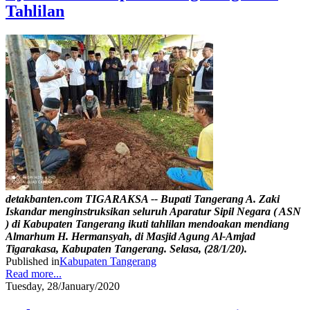
Tahlilan
detakbanten.com TIGARAKSA -- Bupati Tangerang A. Zaki
Iskandar menginstruksikan seluruh Aparatur Sipil Negara ( ASN
) di Kabupaten Tangerang ikuti tahlilan mendoakan mendiang
Almarhum H. Hermansyah, di Masjid Agung Al-Amjad
Tigarakasa, Kabupaten Tangerang. Selasa, (28/1/20).
Published in
Kabupaten Tangerang
Read more...
Tuesday, 28/January/2020