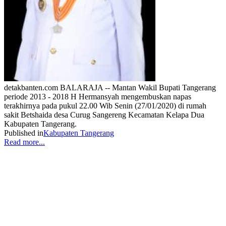
detakbanten.com BALARAJA -- Mantan Wakil Bupati Tangerang
periode 2013 - 2018 H Hermansyah mengembuskan napas
terakhirnya pada pukul 22.00 Wib Senin (27/01/2020) di rumah
sakit Betshaida desa Curug Sangereng Kecamatan Kelapa Dua
Kabupaten Tangerang.
Published in
Kabupaten Tangerang
Read more...