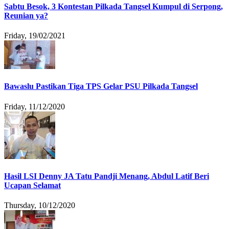
Sabtu Besok, 3 Kontestan Pilkada Tangsel Kumpul di Serpong,
Reunian ya?
Friday, 19/02/2021
Bawaslu Pastikan Tiga TPS Gelar PSU Pilkada Tangsel
Friday, 11/12/2020
Hasil LSI Denny JA Tatu Pandji Menang, Abdul Latif Beri
Ucapan Selamat
Thursday, 10/12/2020