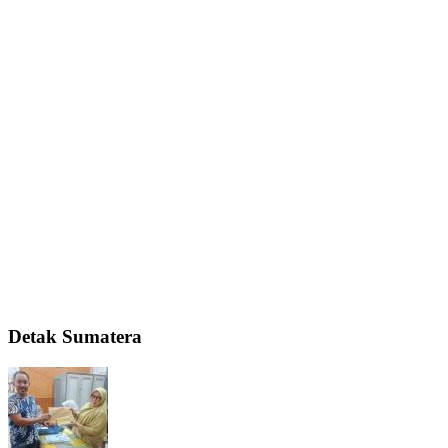
Detak Sumatera