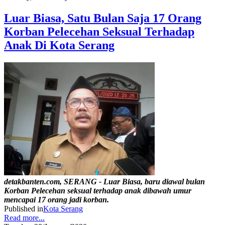
Luar Biasa, Satu Bulan Saja 17 Orang
Korban Pelecehan Seksual Terhadap
Anak Di Kota Serang
detakbanten.com, SERANG - Luar Biasa, baru diawal bulan
Korban Pelecehan seksual terhadap anak dibawah umur
mencapai 17 orang jadi korban.
Published in
Kota Serang
Read more...