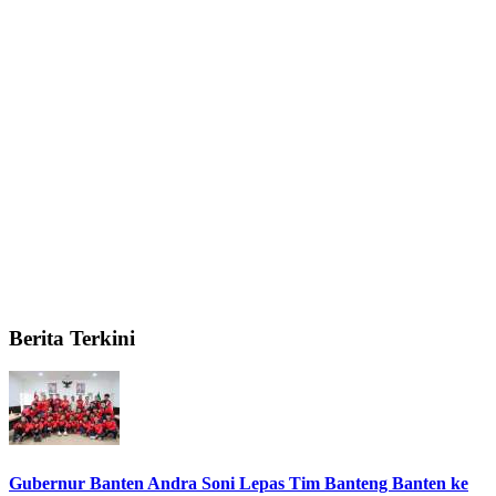
Berita Terkini
Gubernur Banten Andra Soni Lepas Tim Banteng Banten ke