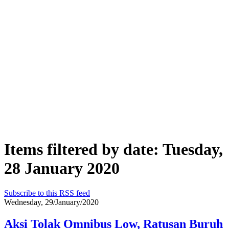
Items filtered by date: Tuesday,
28 January 2020
Subscribe to this RSS feed
Wednesday, 29/January/2020
Aksi Tolak Omnibus Low, Ratusan Buruh