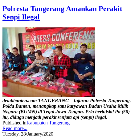
Polresta Tangerang Amankan Perakit
Senpi Ilegal
detakbanten.com TANGERANG - Jajaran Polresta Tangerang,
Polda Banten, menangkap satu karyawan Badan Usaha Milik
Negara (BUMN) di Tegal Jawa Tengah. Pria berinisial Pa (50)
itu, diduga menjadi perakit senjata api (senpi) ilegal.
Published in
Kabupaten Tangerang
Read more...
Tuesday, 28/January/2020