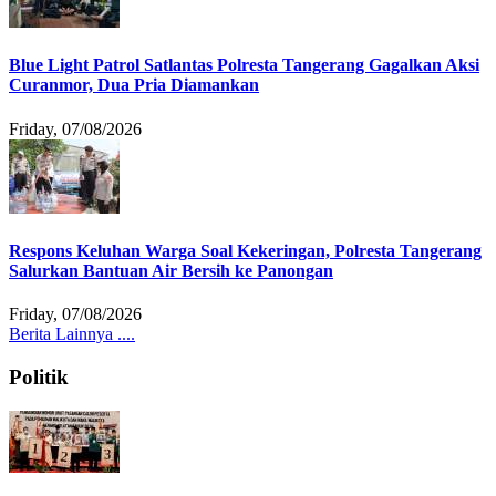
Blue Light Patrol Satlantas Polresta Tangerang Gagalkan Aksi
Curanmor, Dua Pria Diamankan
Friday, 07/08/2026
Respons Keluhan Warga Soal Kekeringan, Polresta Tangerang
Salurkan Bantuan Air Bersih ke Panongan
Friday, 07/08/2026
Berita Lainnya ....
Politik