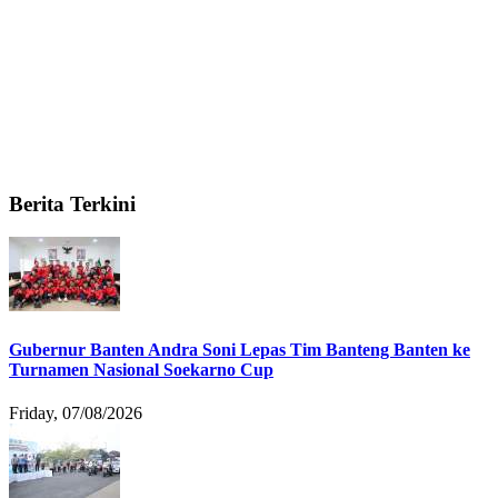
Berita Terkini
Gubernur Banten Andra Soni Lepas Tim Banteng Banten ke
Turnamen Nasional Soekarno Cup
Friday, 07/08/2026