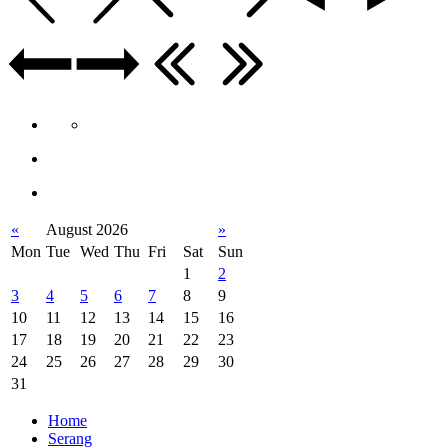
«
August 2026
»
Mon
Tue
Wed
Thu
Fri
Sat
Sun
1
2
3
4
5
6
7
8
9
10
11
12
13
14
15
16
17
18
19
20
21
22
23
24
25
26
27
28
29
30
31
Home
Serang