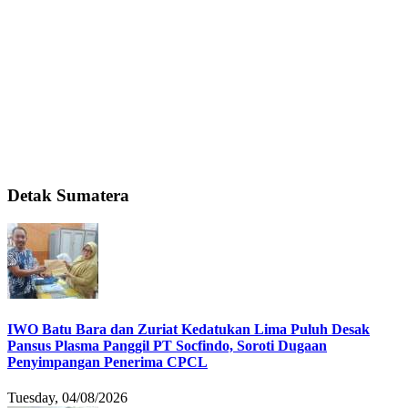
Detak Sumatera
IWO Batu Bara dan Zuriat Kedatukan Lima Puluh Desak
Pansus Plasma Panggil PT Socfindo, Soroti Dugaan
Penyimpangan Penerima CPCL
Tuesday, 04/08/2026