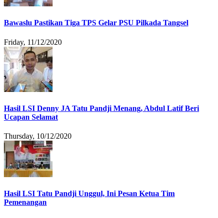
Bawaslu Pastikan Tiga TPS Gelar PSU Pilkada Tangsel
Friday, 11/12/2020
Hasil LSI Denny JA Tatu Pandji Menang, Abdul Latif Beri
Ucapan Selamat
Thursday, 10/12/2020
Hasil LSI Tatu Pandji Unggul, Ini Pesan Ketua Tim
Pemenangan