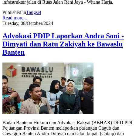
infrastruktur jalan di Ruas Jalan Reni Jaya - Witana Harja.
Published in
Tangsel
Read more...
Tuesday, 08/October/2024
Advokasi PDIP Laporkan Andra Soni -
Dimyati dan Ratu Zakiyah ke Bawaslu
Banten
Badan Bantuan Hukum dan Advokasi Rakyat (BBHAR) DPD PDI
Pejuangan Provinsi Banten melaporkan pasangan Cagub dan
Cawagub Banten Andra-Dimyati dan calon bupati (Cabup) dan