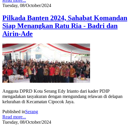
Read more...
Tuesday, 08/October/2024
Pilkada Banten 2024, Sahabat Komandan
Siap Menangkan Ratu Ria - Badri dan
Airin-Ade
Anggota DPRD Kota Serang Edy Irianto dari kader PDIP
mengadakan tasyakuran dengan mengundang relawan di delapan
kelurahan di Kecamatan Cipocok Jaya.
Published in
Serang
Read more...
Tuesday, 08/October/2024