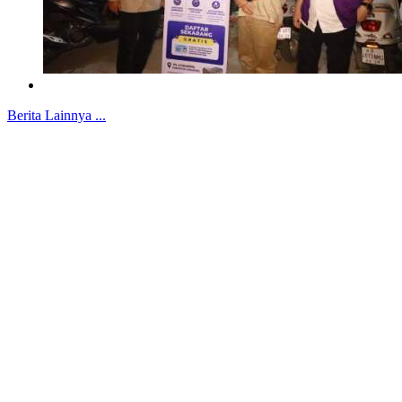
Berita Lainnya ...