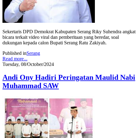
Sekertaris DPD Demokrat Kabupaten Serang Riky Suhendra angkat
bicara terkait video viral dan pemberitaan yang beredar, soal
dukungan kepada calon Bupati Serang Ratu Zakiyah.
Published in
Serang
Read more...
Tuesday, 08/October/2024
Andi Ony Hadiri Peringatan Maulid Nabi
Muhammad SAW