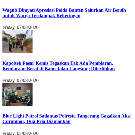
Wagub Dimyati Apresiasi Polda Banten Salurkan Air Bersih
untuk Warga Terdampak Kekeringan
Friday, 07/08/2026
Kapolsek Pasar Kemis Tegaskan Tak Ada Pembiaran,
Kendaraan Berat di Bahu Jalan Langsung Ditertibkan
Friday, 07/08/2026
Blue Light Patrol Satlantas Polresta Tangerang Gagalkan Aksi
Curanmor, Dua Pria Diamankan
Friday, 07/08/2026