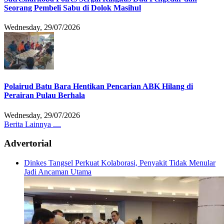
Seorang Pembeli Sabu di Dolok Masihul
Wednesday, 29/07/2026
Polairud Batu Bara Hentikan Pencarian ABK Hilang di
Perairan Pulau Berhala
Wednesday, 29/07/2026
Berita Lainnya ....
Advertorial
Dinkes Tangsel Perkuat Kolaborasi, Penyakit Tidak Menular
Jadi Ancaman Utama