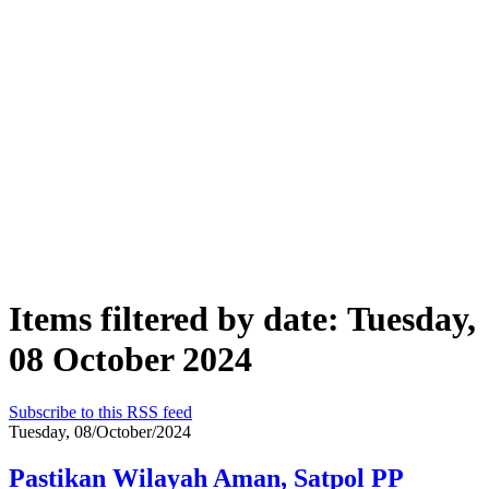
Items filtered by date: Tuesday,
08 October 2024
Subscribe to this RSS feed
Tuesday, 08/October/2024
Pastikan Wilayah Aman, Satpol PP