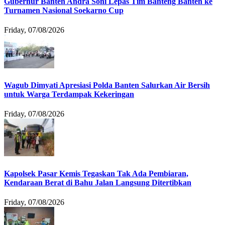
Gubernur Banten Andra Soni Lepas Tim Banteng Banten ke
Turnamen Nasional Soekarno Cup
Friday, 07/08/2026
Wagub Dimyati Apresiasi Polda Banten Salurkan Air Bersih
untuk Warga Terdampak Kekeringan
Friday, 07/08/2026
Kapolsek Pasar Kemis Tegaskan Tak Ada Pembiaran,
Kendaraan Berat di Bahu Jalan Langsung Ditertibkan
Friday, 07/08/2026