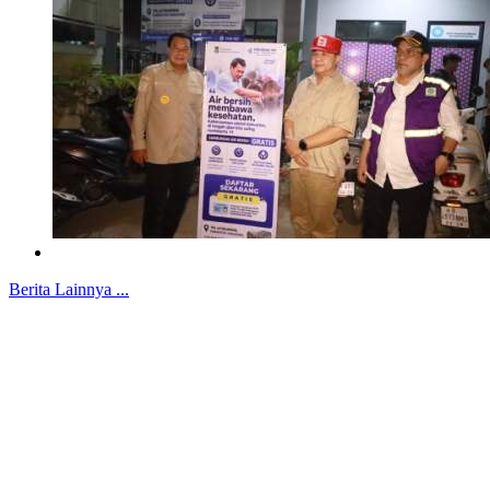
Berita Lainnya ...