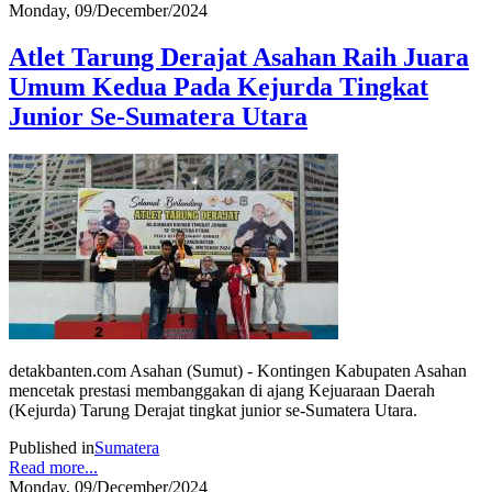
Monday, 09/December/2024
Atlet Tarung Derajat Asahan Raih Juara
Umum Kedua Pada Kejurda Tingkat
Junior Se-Sumatera Utara
detakbanten.com Asahan (Sumut) - Kontingen Kabupaten Asahan
mencetak prestasi membanggakan di ajang Kejuaraan Daerah
(Kejurda) Tarung Derajat tingkat junior se-Sumatera Utara.
Published in
Sumatera
Read more...
Monday, 09/December/2024