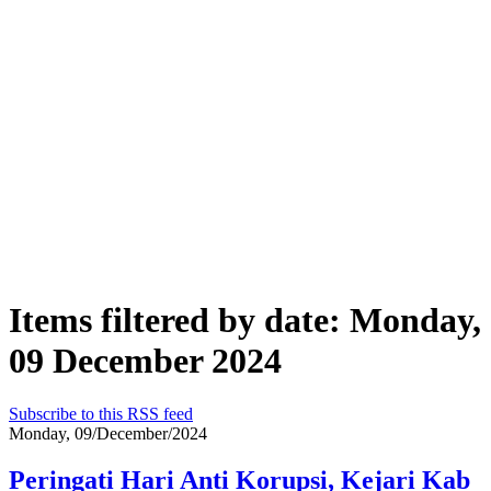
Items filtered by date: Monday,
09 December 2024
Subscribe to this RSS feed
Monday, 09/December/2024
Peringati Hari Anti Korupsi, Kejari Kab