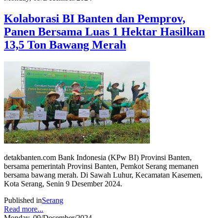
Kolaborasi BI Banten dan Pemprov,
Panen Bersama Luas 1 Hektar Hasilkan
13,5 Ton Bawang Merah
detakbanten.com Bank Indonesia (KPw BI) Provinsi Banten,
bersama pemerintah Provinsi Banten, Pemkot Serang memanen
bersama bawang merah. Di Sawah Luhur, Kecamatan Kasemen,
Kota Serang, Senin 9 Desember 2024.
Published in
Serang
Read more...
Monday, 09/December/2024