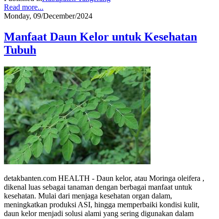
Read more...
Monday, 09/December/2024
Manfaat Daun Kelor untuk Kesehatan
Tubuh
detakbanten.com HEALTH - Daun kelor, atau Moringa oleifera ,
dikenal luas sebagai tanaman dengan berbagai manfaat untuk
kesehatan. Mulai dari menjaga kesehatan organ dalam,
meningkatkan produksi ASI, hingga memperbaiki kondisi kulit,
daun kelor menjadi solusi alami yang sering digunakan dalam