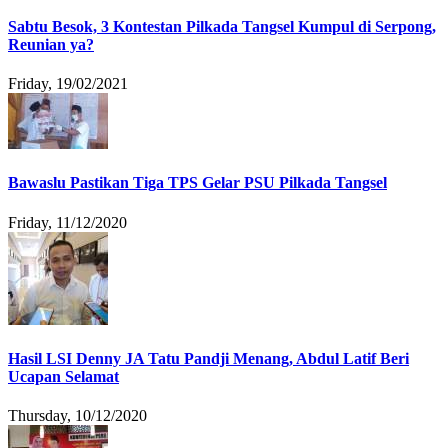
Sabtu Besok, 3 Kontestan Pilkada Tangsel Kumpul di Serpong,
Reunian ya?
Friday, 19/02/2021
Bawaslu Pastikan Tiga TPS Gelar PSU Pilkada Tangsel
Friday, 11/12/2020
Hasil LSI Denny JA Tatu Pandji Menang, Abdul Latif Beri
Ucapan Selamat
Thursday, 10/12/2020