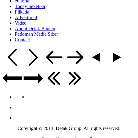
editorial
Today Seketika
Pilkada
Advertorial
Video
About Detak Banten
Pedoman Media Siber
Contact
Copyright © 2013 Detak Group. All rights reserved.