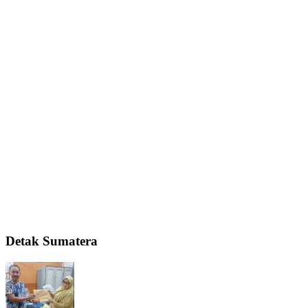
Detak Sumatera