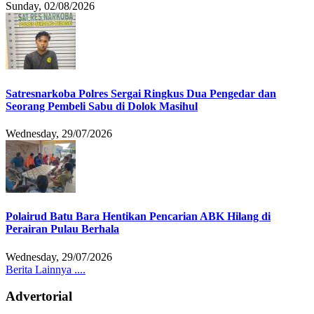
Sunday, 02/08/2026
Satresnarkoba Polres Sergai Ringkus Dua Pengedar dan
Seorang Pembeli Sabu di Dolok Masihul
Wednesday, 29/07/2026
Polairud Batu Bara Hentikan Pencarian ABK Hilang di
Perairan Pulau Berhala
Wednesday, 29/07/2026
Berita Lainnya ....
Advertorial