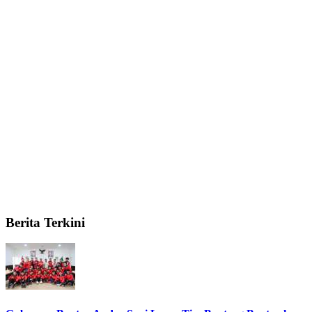
Berita Terkini