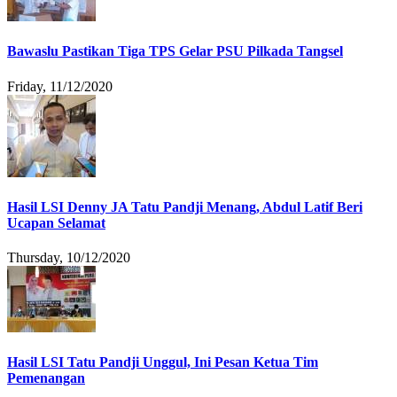
Bawaslu Pastikan Tiga TPS Gelar PSU Pilkada Tangsel
Friday, 11/12/2020
Hasil LSI Denny JA Tatu Pandji Menang, Abdul Latif Beri
Ucapan Selamat
Thursday, 10/12/2020
Hasil LSI Tatu Pandji Unggul, Ini Pesan Ketua Tim
Pemenangan