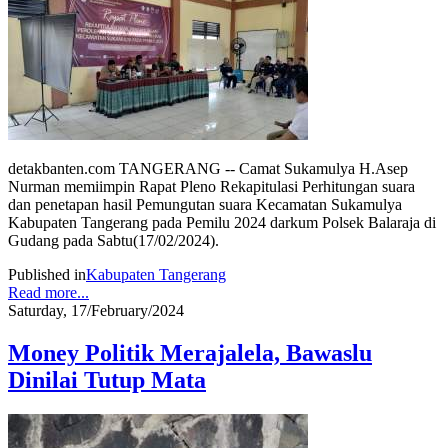
detakbanten.com TANGERANG -- Camat Sukamulya H.Asep
Nurman memiimpin Rapat Pleno Rekapitulasi Perhitungan suara
dan penetapan hasil Pemungutan suara Kecamatan Sukamulya
Kabupaten Tangerang pada Pemilu 2024 darkum Polsek Balaraja di
Gudang pada Sabtu(17/02/2024).
Published in
Kabupaten Tangerang
Read more...
Saturday, 17/February/2024
Money Politik Merajalela, Bawaslu
Dinilai Tutup Mata