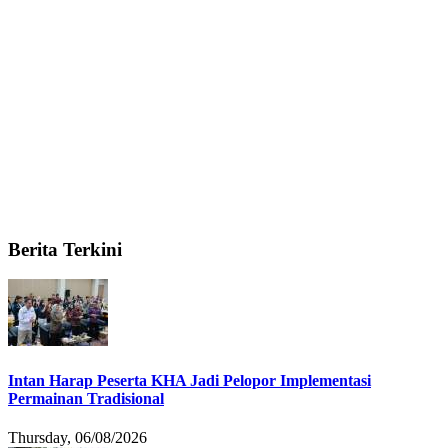
Berita Terkini
Intan Harap Peserta KHA Jadi Pelopor Implementasi
Permainan Tradisional
Thursday, 06/08/2026