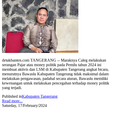
detakbanten.com TANGERANG -- Maraknya Caleg melakukan
serangan Pajar atau money politik pada Pemilu tahun 2024 ini
membuat aktivis dan LSM di Kabupaten Tangerang angkat bicara,
menurutnya Bawaslu Kabupaten Tangerang tidak maksimal dalam
melakukan pengawasan, padahal secara aturan, Bawaslu memiliki
kewenangan untuk melakukan pencegahan terhadap money politik
yang terjadi.
Published in
Kabupaten Tangerang
Read more...
Saturday, 17/February/2024