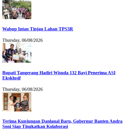
Wabup Intan Tinjau Lahan TPS3R
Thursday, 06/08/2026
Bupati Tangerang Hadiri Wisuda 132 Bayi Penerima ASI
Eksklusif
Thursday, 06/08/2026
Terima Kunjungan Danlanal Baru, Gubernur Banten Andra
Soni Siap Tingkatkan Kolaborasi