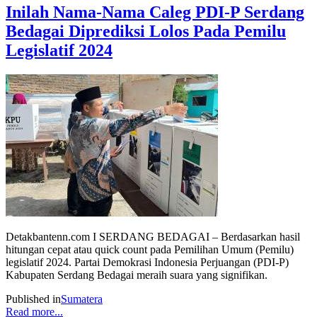
Inilah Nama-Nama Caleg PDI-P Serdang
Bedagai Diprediksi Lolos Pada Pemilu
Legislatif 2024
Detakbantenn.com I SERDANG BEDAGAI – Berdasarkan hasil
hitungan cepat atau quick count pada Pemilihan Umum (Pemilu)
legislatif 2024. Partai Demokrasi Indonesia Perjuangan (PDI-P)
Kabupaten Serdang Bedagai meraih suara yang signifikan.
Published in
Sumatera
Read more...