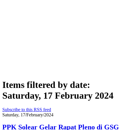
Items filtered by date:
Saturday, 17 February 2024
Subscribe to this RSS feed
Saturday, 17/February/2024
PPK Solear Gelar Rapat Pleno di GSG