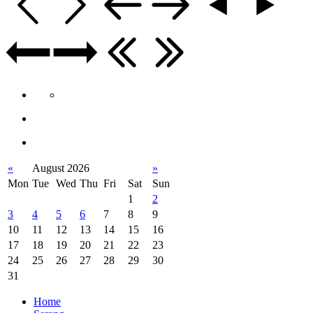
«
August 2026
»
Mon
Tue
Wed
Thu
Fri
Sat
Sun
1
2
3
4
5
6
7
8
9
10
11
12
13
14
15
16
17
18
19
20
21
22
23
24
25
26
27
28
29
30
31
Home