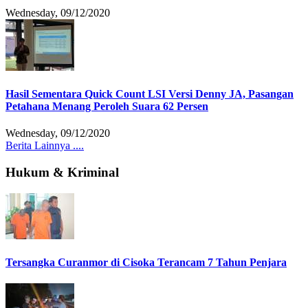
Wednesday, 09/12/2020
Hasil Sementara Quick Count LSI Versi Denny JA, Pasangan
Petahana Menang Peroleh Suara 62 Persen
Wednesday, 09/12/2020
Berita Lainnya ....
Hukum & Kriminal
Tersangka Curanmor di Cisoka Terancam 7 Tahun Penjara