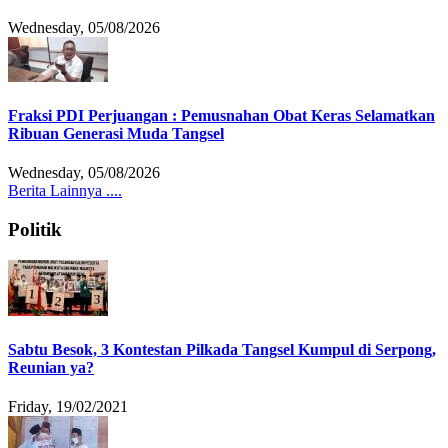
Wednesday, 05/08/2026
Fraksi PDI Perjuangan : Pemusnahan Obat Keras Selamatkan
Ribuan Generasi Muda Tangsel
Wednesday, 05/08/2026
Berita Lainnya ....
Politik
Sabtu Besok, 3 Kontestan Pilkada Tangsel Kumpul di Serpong,
Reunian ya?
Friday, 19/02/2021