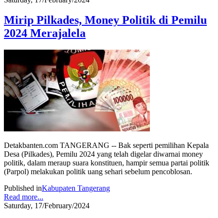
Mirip Pilkades, Money Politik di Pemilu
2024 Merajalela
Detakbanten.com TANGERANG -- Bak seperti pemilihan Kepala
Desa (Pilkades), Pemilu 2024 yang telah digelar diwarnai money
politik, dalam meraup suara konstituen, hampir semua partai politik
(Parpol) melakukan politik uang sehari sebelum pencoblosan.
Published in
Kabupaten Tangerang
Read more...
Saturday, 17/February/2024