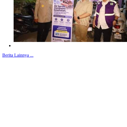
Berita Lainnya ...