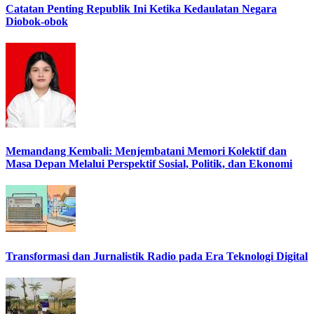
Catatan Penting Republik Ini Ketika Kedaulatan Negara
Diobok-obok
Memandang Kembali: Menjembatani Memori Kolektif dan
Masa Depan Melalui Perspektif Sosial, Politik, dan Ekonomi
Transformasi dan Jurnalistik Radio pada Era Teknologi Digital