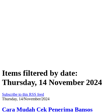
Items filtered by date:
Thursday, 14 November 2024
Subscribe to this RSS feed
Thursday, 14/November/2024
Cara Mudah Cek Penerima Bansos