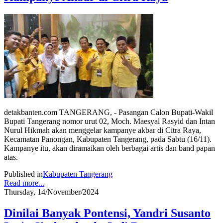
detakbanten.com TANGERANG, - Pasangan Calon Bupati-Wakil
Bupati Tangerang nomor urut 02, Moch. Maesyal Rasyid dan Intan
Nurul Hikmah akan menggelar kampanye akbar di Citra Raya,
Kecamatan Panongan, Kabupaten Tangerang, pada Sabtu (16/11).
Kampanye itu, akan diramaikan oleh berbagai artis dan band papan
atas.
Published in
Kabupaten Tangerang
Read more...
Thursday, 14/November/2024
Dinilai Banyak Pontensi, Yandri Susanto