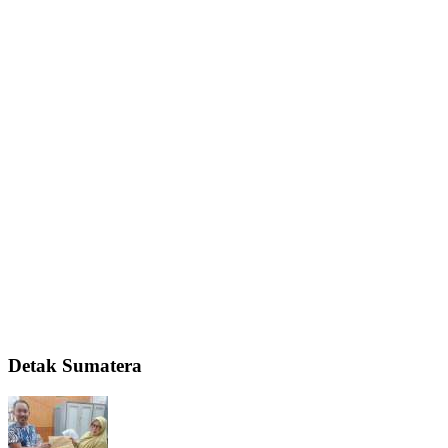
Detak Sumatera