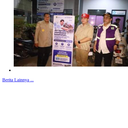
Berita Lainnya ...