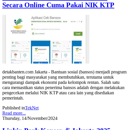
Secara Online Cuma Pakai NIK KTP
detakbanten.com Jakarta - Bantuan sosial (bansos) menjadi program
penting bagi masyarakat yang membutuhkan, terutama untuk
mengurangi dampak ekonomi pada kelompok rentan. Salah satu
cara memastikan status penerima bansos adalah dengan melakukan
pengecekan melalui NIK KTP atau cara lain yang disediakan
pemerintah.
Published in
TekNet
Read more...
Thursday, 14/November/2024