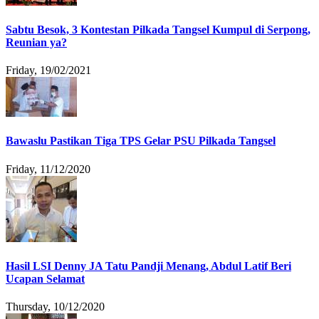
Sabtu Besok, 3 Kontestan Pilkada Tangsel Kumpul di Serpong,
Reunian ya?
Friday, 19/02/2021
Bawaslu Pastikan Tiga TPS Gelar PSU Pilkada Tangsel
Friday, 11/12/2020
Hasil LSI Denny JA Tatu Pandji Menang, Abdul Latif Beri
Ucapan Selamat
Thursday, 10/12/2020