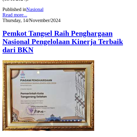
Published in
Nasional
Read more...
Thursday, 14/November/2024
Pemkot Tangsel Raih Penghargaan
Nasional Pengelolaan Kinerja Terbaik
dari BKN