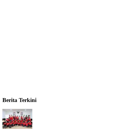
Berita Terkini