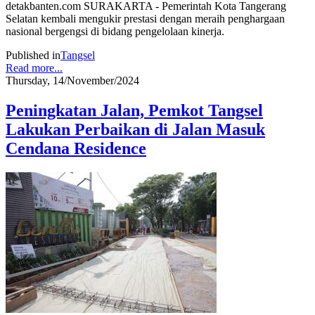
detakbanten.com SURAKARTA - Pemerintah Kota Tangerang
Selatan kembali mengukir prestasi dengan meraih penghargaan
nasional bergengsi di bidang pengelolaan kinerja.
Published in
Tangsel
Read more...
Thursday, 14/November/2024
Peningkatan Jalan, Pemkot Tangsel
Lakukan Perbaikan di Jalan Masuk
Cendana Residence