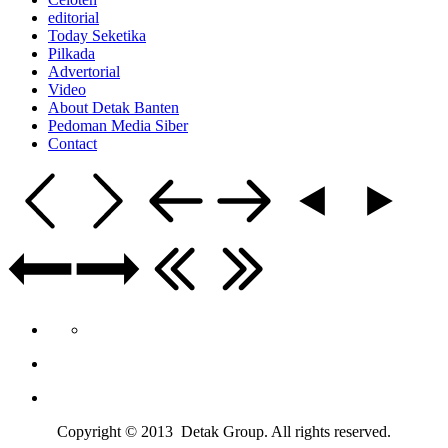
editorial
Today Seketika
Pilkada
Advertorial
Video
About Detak Banten
Pedoman Media Siber
Contact
Copyright © 2013 Detak Group. All rights reserved.