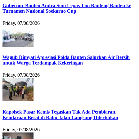
Gubernur Banten Andra Soni Lepas Tim Banteng Banten ke
Turnamen Nasional Soekarno Cup
Friday, 07/08/2026
Wagub Dimyati Apresiasi Polda Banten Salurkan Air Bersih
untuk Warga Terdampak Kekeringan
Friday, 07/08/2026
Kapolsek Pasar Kemis Tegaskan Tak Ada Pembiaran,
Kendaraan Berat di Bahu Jalan Langsung Ditertibkan
Friday, 07/08/2026