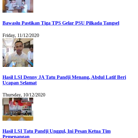
Bawaslu Pastikan Tiga TPS Gelar PSU Pilkada Tangsel
Friday, 11/12/2020
Hasil LSI Denny JA Tatu Pandji Menang, Abdul Latif Beri
Ucapan Selamat
Thursday, 10/12/2020
Hasil LSI Tatu Pandji Unggul, Ini Pesan Ketua Tim
Pemenangan