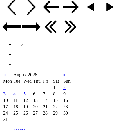
«
August 2026
»
Mon
Tue
Wed
Thu
Fri
Sat
Sun
1
2
3
4
5
6
7
8
9
10
11
12
13
14
15
16
17
18
19
20
21
22
23
24
25
26
27
28
29
30
31