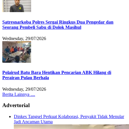
Satresnarkoba Polres Sergai Ringkus Dua Pengedar dan
Seorang Pembeli Sabu di Dolok Masihul
Wednesday, 29/07/2026
Polairud Batu Bara Hentikan Pencarian ABK Hilang di
Perairan Pulau Berhala
Wednesday, 29/07/2026
Berita Lainnya ....
Advertorial
Dinkes Tangsel Perkuat Kolaborasi, Penyakit Tidak Menular
Jadi Ancaman Utama