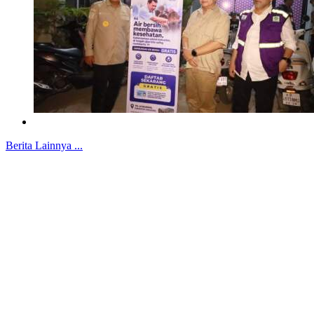
Berita Lainnya ...