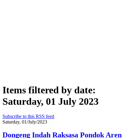
Items filtered by date:
Saturday, 01 July 2023
Subscribe to this RSS feed
Saturday, 01/July/2023
Dongeng Indah Raksasa Pondok Aren