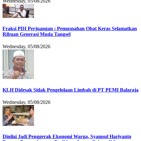
Wednesday, 05/08/2026
Fraksi PDI Perjuangan : Pemusnahan Obat Keras Selamatkan
Ribuan Generasi Muda Tangsel
Wednesday, 05/08/2026
KLH Didesak Sidak Pengelolaan Limbah di PT PEMI Balaraja
Wednesday, 05/08/2026
Dinilai Jadi Penggerak Ekonomi Warga, Syamsul Hariyanto