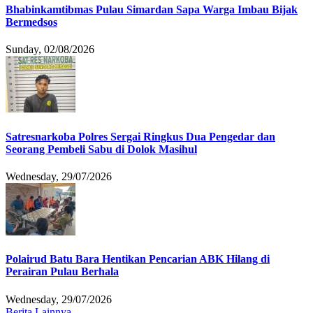
Bhabinkamtibmas Pulau Simardan Sapa Warga Imbau Bijak
Bermedsos
Sunday, 02/08/2026
Satresnarkoba Polres Sergai Ringkus Dua Pengedar dan
Seorang Pembeli Sabu di Dolok Masihul
Wednesday, 29/07/2026
Polairud Batu Bara Hentikan Pencarian ABK Hilang di
Perairan Pulau Berhala
Wednesday, 29/07/2026
Berita Lainnya ....