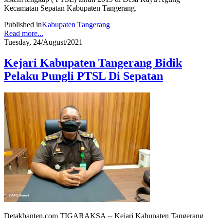
Kecamatan Sepatan Kabupaten Tangerang.
Published in
Kabupaten Tangerang
Read more...
Tuesday, 24/August/2021
Kejari Kabupaten Tangerang Bidik
Pelaku Pungli PTSL Di Sepatan
Detakbanten.com TIGARAKSA -- Kejari Kabupaten Tangerang