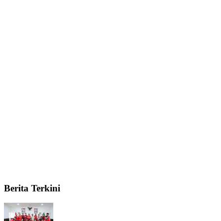
Berita Terkini