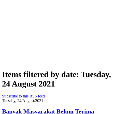
Items filtered by date: Tuesday,
24 August 2021
Subscribe to this RSS feed
Tuesday, 24/August/2021
Banyak Masyarakat Belum Terima