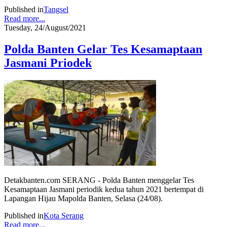
Published in
Tangsel
Read more...
Tuesday, 24/August/2021
Polda Banten Gelar Tes Kesamaptaan
Jasmani Priodek
Detakbanten.com SERANG - Polda Banten menggelar Tes
Kesamaptaan Jasmani periodik kedua tahun 2021 bertempat di
Lapangan Hijau Mapolda Banten, Selasa (24/08).
Published in
Kota Serang
Read more...