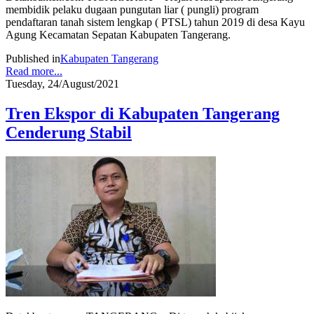
membidik pelaku dugaan pungutan liar ( pungli) program
pendaftaran tanah sistem lengkap ( PTSL) tahun 2019 di desa Kayu
Agung Kecamatan Sepatan Kabupaten Tangerang.
Published in
Kabupaten Tangerang
Read more...
Tuesday, 24/August/2021
Tren Ekspor di Kabupaten Tangerang
Cenderung Stabil