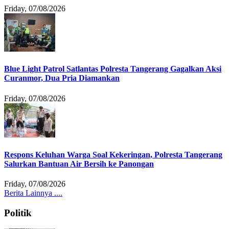
Friday, 07/08/2026
Blue Light Patrol Satlantas Polresta Tangerang Gagalkan Aksi
Curanmor, Dua Pria Diamankan
Friday, 07/08/2026
Respons Keluhan Warga Soal Kekeringan, Polresta Tangerang
Salurkan Bantuan Air Bersih ke Panongan
Friday, 07/08/2026
Berita Lainnya ....
Politik