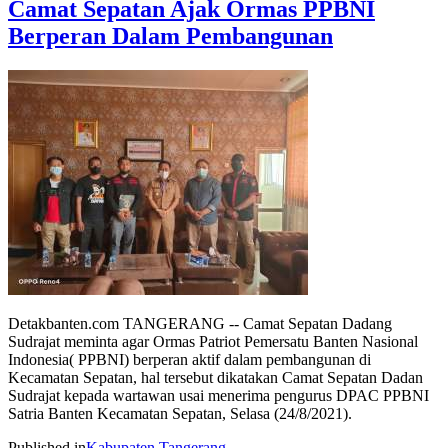
Camat Sepatan Ajak Ormas PPBNI
Berperan Dalam Pembangunan
Detakbanten.com TANGERANG -- Camat Sepatan Dadang
Sudrajat meminta agar Ormas Patriot Pemersatu Banten Nasional
Indonesia( PPBNI) berperan aktif dalam pembangunan di
Kecamatan Sepatan, hal tersebut dikatakan Camat Sepatan Dadan
Sudrajat kepada wartawan usai menerima pengurus DPAC PPBNI
Satria Banten Kecamatan Sepatan, Selasa (24/8/2021).
Published in
Kabupaten Tangerang