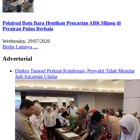
Polairud Batu Bara Hentikan Pencarian ABK Hilang di
Perairan Pulau Berhala
Wednesday, 29/07/2026
Berita Lainnya ....
Advertorial
Dinkes Tangsel Perkuat Kolaborasi, Penyakit Tidak Menular
Jadi Ancaman Utama