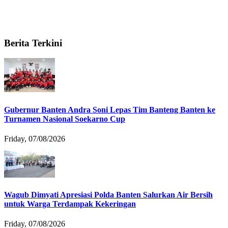
Berita Terkini
Gubernur Banten Andra Soni Lepas Tim Banteng Banten ke
Turnamen Nasional Soekarno Cup
Friday, 07/08/2026
Wagub Dimyati Apresiasi Polda Banten Salurkan Air Bersih
untuk Warga Terdampak Kekeringan
Friday, 07/08/2026