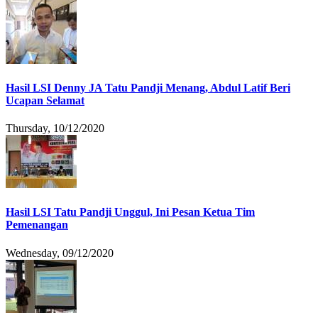
Hasil LSI Denny JA Tatu Pandji Menang, Abdul Latif Beri
Ucapan Selamat
Thursday, 10/12/2020
Hasil LSI Tatu Pandji Unggul, Ini Pesan Ketua Tim
Pemenangan
Wednesday, 09/12/2020