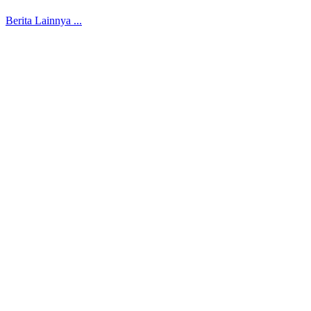
Berita Lainnya ...