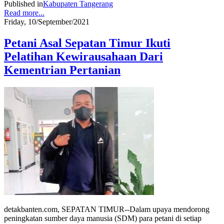
Published in
Kabupaten Tangerang
Read more...
Friday, 10/September/2021
Petani Asal Sepatan Timur Ikuti
Pelatihan Kewirausahaan Dari
Kementrian Pertanian
detakbanten.com, SEPATAN TIMUR--Dalam upaya mendorong
peningkatan sumber daya manusia (SDM) para petani di setiap