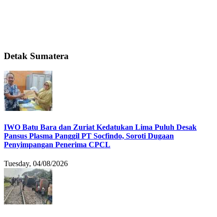
Detak Sumatera
IWO Batu Bara dan Zuriat Kedatukan Lima Puluh Desak
Pansus Plasma Panggil PT Socfindo, Soroti Dugaan
Penyimpangan Penerima CPCL
Tuesday, 04/08/2026