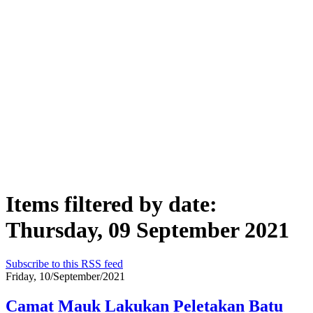
Items filtered by date:
Thursday, 09 September 2021
Subscribe to this RSS feed
Friday, 10/September/2021
Camat Mauk Lakukan Peletakan Batu