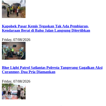
Kapolsek Pasar Kemis Tegaskan Tak Ada Pembiaran,
Kendaraan Berat di Bahu Jalan Langsung Ditertibkan
Friday, 07/08/2026
Blue Light Patrol Satlantas Polresta Tangerang Gagalkan Aksi
Curanmor, Dua Pria Diamankan
Friday, 07/08/2026