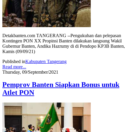
Detakbanten.com TANGERANG --Pengukuhan dan pelepasan
Kontingen PON XX Propinsi Banten dilakukan langsung Wakil
Gubernur Banten, Andika Hazrumy di di Pendopo KP3B Banten,
Kamis (09/09/21)
Published in
Kabupaten Tangerang
Read more...
Thursday, 09/September/2021
Pemprov Banten Siapkan Bonus untuk
Atlet PON